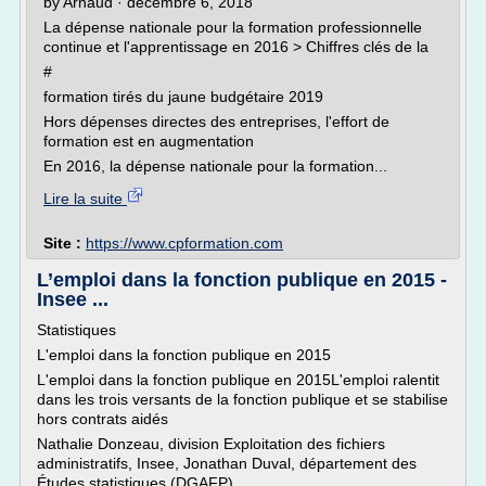
by Arnaud · décembre 6, 2018
La dépense nationale pour la formation professionnelle
continue et l'apprentissage en 2016 > Chiffres clés de la
#
formation tirés du jaune budgétaire 2019
Hors dépenses directes des entreprises, l'effort de
formation est en augmentation
En 2016, la dépense nationale pour la formation...
Lire la suite
Site :
https://www.cpformation.com
L’emploi dans la fonction publique en 2015 -
Insee ...
Statistiques
L'emploi dans la fonction publique en 2015
L'emploi dans la fonction publique en 2015L'emploi ralentit
dans les trois versants de la fonction publique et se stabilise
hors contrats aidés
Nathalie Donzeau, division Exploitation des fichiers
administratifs, Insee, Jonathan Duval, département des
Études statistiques (DGAFP)