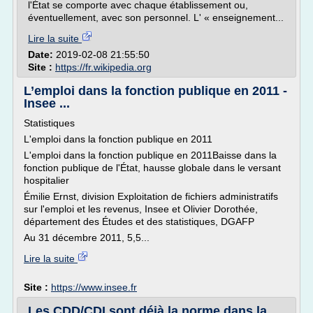
l'État se comporte avec chaque établissement ou,
éventuellement, avec son personnel. L' « enseignement...
Lire la suite
Date:
2019-02-08 21:55:50
Site :
https://fr.wikipedia.org
L’emploi dans la fonction publique en 2011 -
Insee ...
Statistiques
L'emploi dans la fonction publique en 2011
L'emploi dans la fonction publique en 2011Baisse dans la
fonction publique de l'État, hausse globale dans le versant
hospitalier
Émilie Ernst, division Exploitation de fichiers administratifs
sur l'emploi et les revenus, Insee et Olivier Dorothée,
département des Études et des statistiques, DGAFP
Au 31 décembre 2011, 5,5...
Lire la suite
Site :
https://www.insee.fr
Les CDD/CDI sont déjà la norme dans la