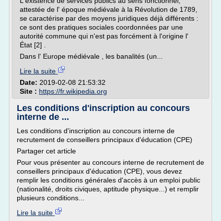
L'existence de services publics au sens fonctionnel,
attestée de l' époque médiévale à la Révolution de 1789,
se caractérise par des moyens juridiques déjà différents :
ce sont des pratiques sociales coordonnées par une
autorité commune qui n'est pas forcément à l'origine l'
État [2] .
Dans l' Europe médiévale , les banalités (un...
Lire la suite
Date:
2019-02-08 21:53:32
Site :
https://fr.wikipedia.org
Les conditions d'inscription au concours
interne de ...
Les conditions d'inscription au concours interne de
recrutement de conseillers principaux d'éducation (CPE)
Partager cet article
Pour vous présenter au concours interne de recrutement de
conseillers principaux d'éducation (CPE), vous devez
remplir les conditions générales d'accès à un emploi public
(nationalité, droits civiques, aptitude physique...) et remplir
plusieurs conditions...
Lire la suite