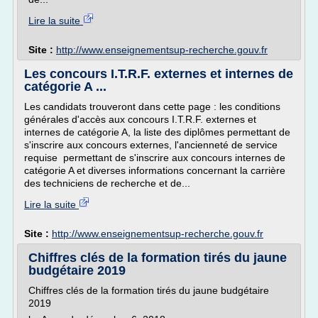
Lire la suite
Site :
http://www.enseignementsup-recherche.gouv.fr
Les concours I.T.R.F. externes et internes de
catégorie A ...
Les candidats trouveront dans cette page : les conditions
générales d'accès aux concours I.T.R.F. externes et
internes de catégorie A, la liste des diplômes permettant de
s'inscrire aux concours externes, l'ancienneté de service
requise permettant de s'inscrire aux concours internes de
catégorie A et diverses informations concernant la carrière
des techniciens de recherche et de...
Lire la suite
Site :
http://www.enseignementsup-recherche.gouv.fr
Chiffres clés de la formation tirés du jaune
budgétaire 2019
Chiffres clés de la formation tirés du jaune budgétaire
2019