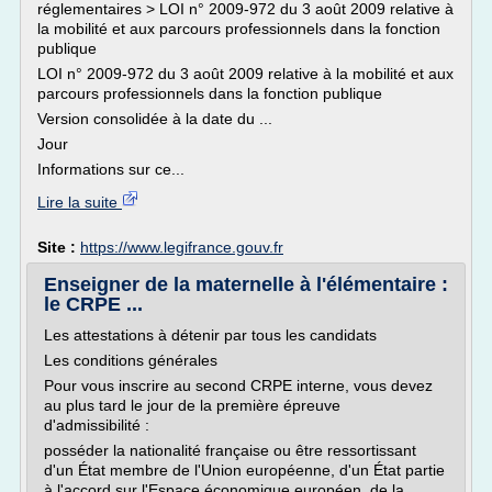
réglementaires > LOI n° 2009-972 du 3 août 2009 relative à
la mobilité et aux parcours professionnels dans la fonction
publique
LOI n° 2009-972 du 3 août 2009 relative à la mobilité et aux
parcours professionnels dans la fonction publique
Version consolidée à la date du ...
Jour
Informations sur ce...
Lire la suite
Site :
https://www.legifrance.gouv.fr
Enseigner de la maternelle à l'élémentaire :
le CRPE ...
Les attestations à détenir par tous les candidats
Les conditions générales
Pour vous inscrire au second CRPE interne, vous devez
au plus tard le jour de la première épreuve
d'admissibilité :
posséder la nationalité française ou être ressortissant
d'un État membre de l'Union européenne, d'un État partie
à l'accord sur l'Espace économique européen, de la