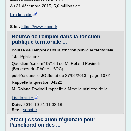
Au 31 décembre 2015, 5,6 millions de...
Lire la suite
Site :
https://www.insee.fr
Bourse de l'emploi dans la fonction
publique territoriale ...
Bourse de l'emploi dans la fonction publique territoriale
14e législature
Question écrite n° 07168 de M. Roland Povinelli
(Bouches-du-Rhône - SOC)
publiée dans le JO Sénat du 27/06/2013 - page 1922
Rappelle la question 04222
M. Roland Povinelli rappelle à Mme la ministre de la...
Lire la suite
Date:
2016-10-21 11:32:16
Site :
senat.fr
Aract | Association régionale pour
l’amélioration des ...