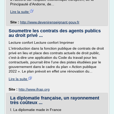
Principauté d'Andorre, de...
Lire la suite
Site :
http://www.devenirenseignant.gouv.fr
Soumettre les contrats des agents publics
au droit privé ...
Lecture confort Lecture confort Imprimer
L'introduction dans la fonction publique de contrats de droit
privé en lieu et place des contrats actuels de droit public,
c'est-à-dire une application du Code du travail pour les
contractuels, pourrait être l'une des pistes étudiées par le
gouvernement dans le cadre du plan « Action publique
2022 ». Le plan prévoit en effet une rénovation du...
Lire la suite
Site :
http://www.ifrap.org
La diplomatie française, un rayonnement
très coûteux ...
I. La diplomatie made in France