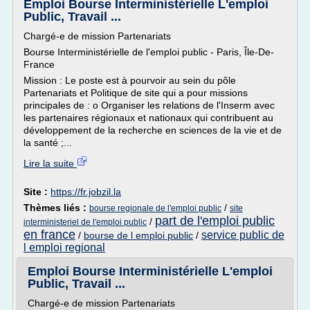
Emploi Bourse Interministérielle L'emploi
Public, Travail ...
Chargé-e de mission Partenariats
Bourse Interministérielle de l'emploi public - Paris, Île-De-
France
Mission : Le poste est à pourvoir au sein du pôle
Partenariats et Politique de site qui a pour missions
principales de : o Organiser les relations de l'Inserm avec
les partenaires régionaux et nationaux qui contribuent au
développement de la recherche en sciences de la vie et de
la santé ;...
Lire la suite
Site :
https://fr.jobzil.la
Thèmes liés :
/
bourse regionale de l'emploi public
site
part de l'emploi public
/
interministeriel de l'emploi public
en france
service public de
/
bourse de l emploi public
/
l emploi regional
Emploi Bourse Interministérielle L'emploi
Public, Travail ...
Chargé-e de mission Partenariats