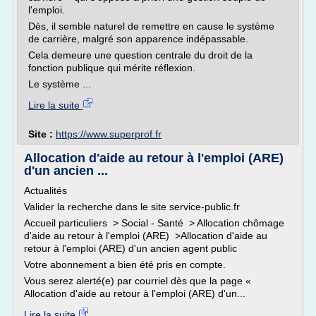
l'emploi.
Dès, il semble naturel de remettre en cause le système
de carrière, malgré son apparence indépassable.
Cela demeure une question centrale du droit de la
fonction publique qui mérite réflexion.
Le système ...
Lire la suite
Site :
https://www.superprof.fr
Allocation d'aide au retour à l'emploi (ARE)
d'un ancien ...
Actualités
Valider la recherche dans le site service-public.fr
Accueil particuliers > Social - Santé > Allocation chômage
d'aide au retour à l'emploi (ARE) >Allocation d'aide au
retour à l'emploi (ARE) d'un ancien agent public
Votre abonnement a bien été pris en compte.
Vous serez alerté(e) par courriel dès que la page «
Allocation d'aide au retour à l'emploi (ARE) d'un...
Lire la suite