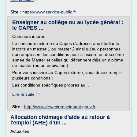
Site :
https://www.service-public.fr
Enseigner au collège ou au lycée général :
le CAPES ...
Concours interne
Le concours externe du Capes s'adresse aux étudiants
inscrits en master 1 ou master 2 ainsi qu'aux personnes
qui remplissent les conditions pour s'inscrire en deuxième
année de Master et celles qui détiennent déjà un diplôme
de master (ou un équivalent).
Pour vous inscrire au Capes externe, vous devez remplir
plusieurs conditions :
Les conditions spécifiques propres au...
Lire la suite
Site :
http://www.devenirenseignant.gouv.fr
Allocation chômage d'aide au retour à
l'emploi (ARE) d'un ...
Actualités