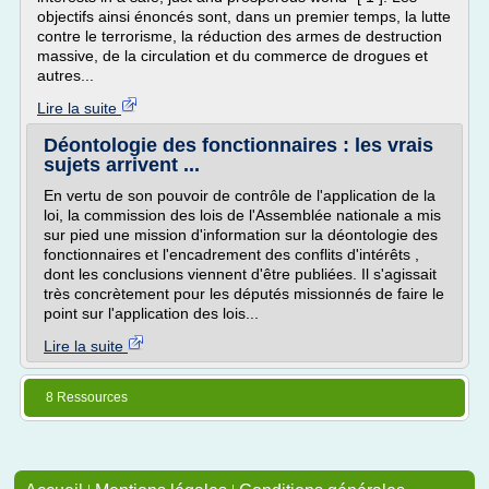
objectifs ainsi énoncés sont, dans un premier temps, la lutte
contre le terrorisme, la réduction des armes de destruction
massive, de la circulation et du commerce de drogues et
autres...
Lire la suite
Déontologie des fonctionnaires : les vrais
sujets arrivent ...
En vertu de son pouvoir de contrôle de l'application de la
loi, la commission des lois de l'Assemblée nationale a mis
sur pied une mission d'information sur la déontologie des
fonctionnaires et l'encadrement des conflits d'intérêts ,
dont les conclusions viennent d'être publiées. Il s'agissait
très concrètement pour les députés missionnés de faire le
point sur l'application des lois...
Lire la suite
8 Ressources