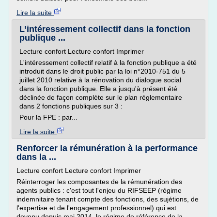
Lire la suite
L’intéressement collectif dans la fonction
publique ...
Lecture confort Lecture confort Imprimer
L'intéressement collectif relatif à la fonction publique a été
introduit dans le droit public par la loi n°2010-751 du 5
juillet 2010 relative à la rénovation du dialogue social
dans la fonction publique. Elle a jusqu'à présent été
déclinée de façon complète sur le plan réglementaire
dans 2 fonctions publiques sur 3 :
Pour la FPE : par...
Lire la suite
Renforcer la rémunération à la performance
dans la ...
Lecture confort Lecture confort Imprimer
Réinterroger les composantes de la rémunération des
agents publics : c'est tout l'enjeu du RIFSEEP (régime
indemnitaire tenant compte des fonctions, des sujétions, de
l'expertise et de l'engagement professionnel) qui est
devenu depuis mai 2014, le régime de référence de la