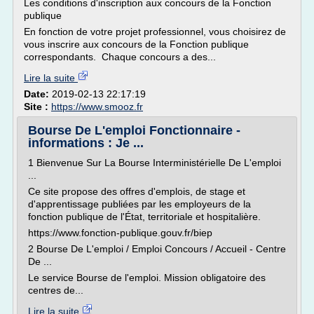
Les conditions d'inscription aux concours de la Fonction
publique
En fonction de votre projet professionnel, vous choisirez de
vous inscrire aux concours de la Fonction publique
correspondants. Chaque concours a des...
Lire la suite
Date:
2019-02-13 22:17:19
Site :
https://www.smooz.fr
Bourse De L'emploi Fonctionnaire -
informations : Je ...
1 Bienvenue Sur La Bourse Interministérielle De L'emploi
...
Ce site propose des offres d'emplois, de stage et
d'apprentissage publiées par les employeurs de la
fonction publique de l'État, territoriale et hospitalière.
https://www.fonction-publique.gouv.fr/biep
2 Bourse De L'emploi / Emploi Concours / Accueil - Centre
De ...
Le service Bourse de l'emploi. Mission obligatoire des
centres de...
Lire la suite