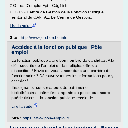
2 Offres D'emploi Fpt - Cdg15.fr
CDG15 - Centre de Gestion de la Fonction Publique
Territorial du CANTAL. Le Centre de Gestion...
Lire la suite
Site :
http://www.je-cherche.info
Accédez à la fonction publique | Pôle
emploi
La fonction publique attire bon nombre de candidats. A la
clé : sécurité de l'emploi et de multiples offres à
disposition ! Envie de vous lancer dans une carrière de
fonctionnaire ? Découvrez toutes les informations pour y
accéder !
Enseignants, conservateurs du patrimoine,
bibliothécaires, infirmières, agents de police ou encore
puéricultrices... la fonction publique recèle de...
Lire la suite
Site :
https://www.pole-emploi.fr
Le concours de rédacteur territorial - Emploi