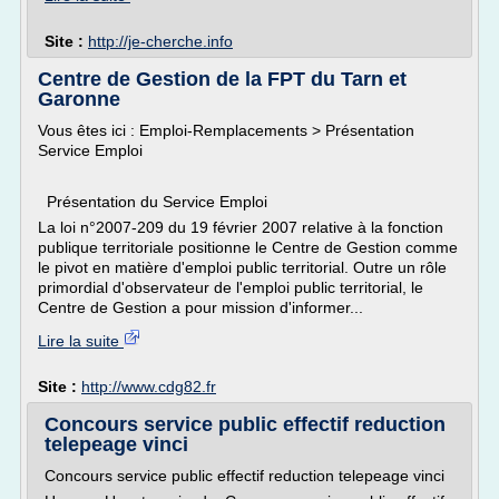
Site :
http://je-cherche.info
Centre de Gestion de la FPT du Tarn et
Garonne
Vous êtes ici : Emploi-Remplacements > Présentation
Service Emploi
Présentation du Service Emploi
La loi n°2007-209 du 19 février 2007 relative à la fonction
publique territoriale positionne le Centre de Gestion comme
le pivot en matière d'emploi public territorial. Outre un rôle
primordial d'observateur de l'emploi public territorial, le
Centre de Gestion a pour mission d'informer...
Lire la suite
Site :
http://www.cdg82.fr
Concours service public effectif reduction
telepeage vinci
Concours service public effectif reduction telepeage vinci