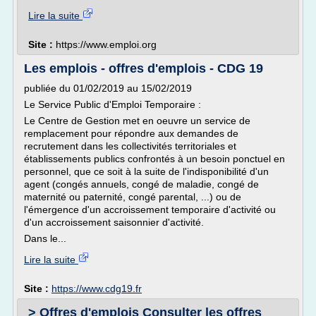
Lire la suite
Site :
https://www.emploi.org
Les emplois - offres d'emplois - CDG 19
publiée du 01/02/2019 au 15/02/2019
Le Service Public d'Emploi Temporaire :
Le Centre de Gestion met en oeuvre un service de
remplacement pour répondre aux demandes de
recrutement dans les collectivités territoriales et
établissements publics confrontés à un besoin ponctuel en
personnel, que ce soit à la suite de l'indisponibilité d'un
agent (congés annuels, congé de maladie, congé de
maternité ou paternité, congé parental, ...) ou de
l'émergence d'un accroissement temporaire d'activité ou
d'un accroissement saisonnier d'activité.
Dans le...
Lire la suite
Site :
https://www.cdg19.fr
> Offres d'emplois Consulter les offres