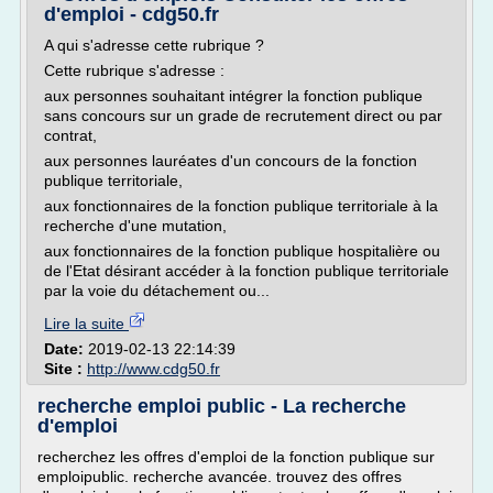
d'emploi - cdg50.fr
A qui s'adresse cette rubrique ?
Cette rubrique s'adresse :
aux personnes souhaitant intégrer la fonction publique
sans concours sur un grade de recrutement direct ou par
contrat,
aux personnes lauréates d'un concours de la fonction
publique territoriale,
aux fonctionnaires de la fonction publique territoriale à la
recherche d'une mutation,
aux fonctionnaires de la fonction publique hospitalière ou
de l'Etat désirant accéder à la fonction publique territoriale
par la voie du détachement ou...
Lire la suite
Date:
2019-02-13 22:14:39
Site :
http://www.cdg50.fr
recherche emploi public - La recherche
d'emploi
recherchez les offres d'emploi de la fonction publique sur
emploipublic. recherche avancée. trouvez des offres