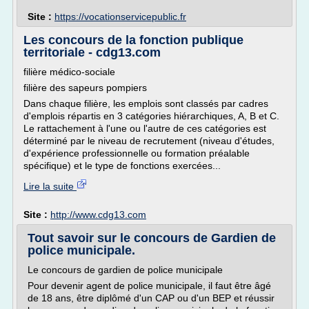
Site :
https://vocationservicepublic.fr
Les concours de la fonction publique
territoriale - cdg13.com
filière médico-sociale
filière des sapeurs pompiers
Dans chaque filière, les emplois sont classés par cadres
d'emplois répartis en 3 catégories hiérarchiques, A, B et C.
Le rattachement à l'une ou l'autre de ces catégories est
déterminé par le niveau de recrutement (niveau d'études,
d'expérience professionnelle ou formation préalable
spécifique) et le type de fonctions exercées...
Lire la suite
Site :
http://www.cdg13.com
Tout savoir sur le concours de Gardien de
police municipale.
Le concours de gardien de police municipale
Pour devenir agent de police municipale, il faut être âgé
de 18 ans, être diplômé d'un CAP ou d'un BEP et réussir