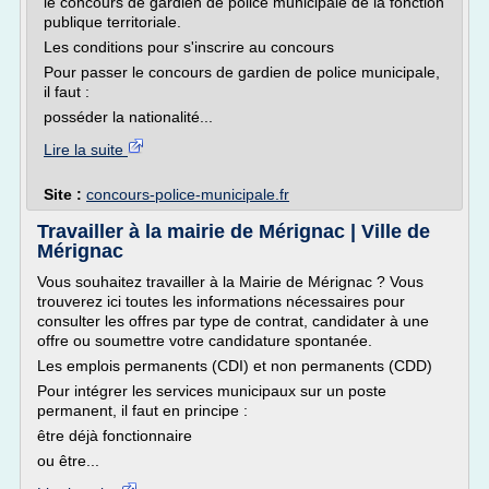
le concours de gardien de police municipale de la fonction
publique territoriale.
Les conditions pour s'inscrire au concours
Pour passer le concours de gardien de police municipale,
il faut :
posséder la nationalité...
Lire la suite
Site :
concours-police-municipale.fr
Travailler à la mairie de Mérignac | Ville de
Mérignac
Vous souhaitez travailler à la Mairie de Mérignac ? Vous
trouverez ici toutes les informations nécessaires pour
consulter les offres par type de contrat, candidater à une
offre ou soumettre votre candidature spontanée.
Les emplois permanents (CDI) et non permanents (CDD)
Pour intégrer les services municipaux sur un poste
permanent, il faut en principe :
être déjà fonctionnaire
ou être...