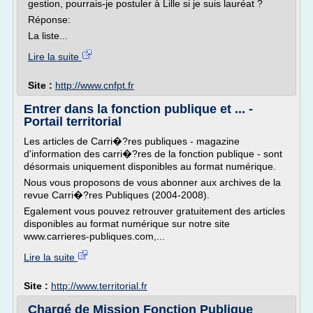
gestion, pourrais-je postuler à Lille si je suis lauréat ?
Réponse:
La liste...
Lire la suite
Site :
http://www.cnfpt.fr
Entrer dans la fonction publique et ... -
Portail territorial
Les articles de Carri�?res publiques - magazine
d'information des carri�?res de la fonction publique - sont
désormais uniquement disponibles au format numérique.
Nous vous proposons de vous abonner aux archives de la
revue Carri�?res Publiques (2004-2008).
Egalement vous pouvez retrouver gratuitement des articles
disponibles au format numérique sur notre site
www.carrieres-publiques.com,...
Lire la suite
Site :
http://www.territorial.fr
Chargé de Mission Fonction Publique