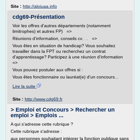
Site :
http://aloiuaa.info
cdg69-Présentation
Voir les offres d'autres départements (notamment
limitrophes) et autres FP) =>
Réunions d'information, conseils cv. . . =>
Vous êtes en situation de handicap? Vous souhaitez
travailler dans la FPT ou recherchez un contrat
d'apprentissage? Participez à une réunion d'information
=>
Vous pouvez postuler aux offres si :
Vous êtes fonctionnaire ou lauréat(e) d'un concours...
Lire la suite
Site :
http://www.cdg69.fr
> Emploi et Concours > Rechercher un
emploi > Emplois ...
A qui s'adresse cette rubrique ?
Cette rubrique s'adresse :
aux personnes souhaitant intégrer la fonction publique sans