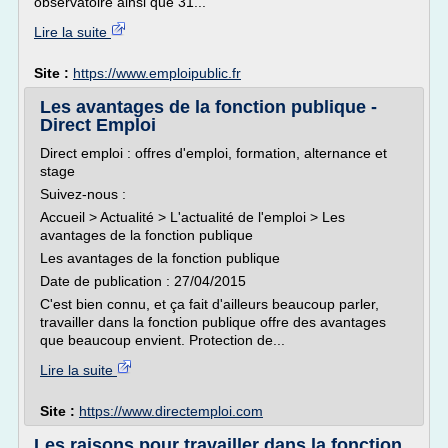
observatoire ainsi que 31...
Lire la suite
Site :
https://www.emploipublic.fr
Les avantages de la fonction publique -
Direct Emploi
Direct emploi : offres d'emploi, formation, alternance et
stage
Suivez-nous :
Accueil > Actualité > L'actualité de l'emploi > Les
avantages de la fonction publique
Les avantages de la fonction publique
Date de publication : 27/04/2015
C'est bien connu, et ça fait d'ailleurs beaucoup parler,
travailler dans la fonction publique offre des avantages
que beaucoup envient. Protection de...
Lire la suite
Site :
https://www.directemploi.com
Les raisons pour travailler dans la fonction