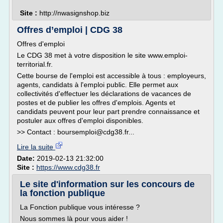
Site :
http://nwasignshop.biz
Offres d’emploi | CDG 38
Offres d'emploi
Le CDG 38 met à votre disposition le site www.emploi-
territorial.fr.
Cette bourse de l'emploi est accessible à tous : employeurs,
agents, candidats à l'emploi public. Elle permet aux
collectivités d'effectuer les déclarations de vacances de
postes et de publier les offres d'emplois. Agents et
candidats peuvent pour leur part prendre connaissance et
postuler aux offres d'emploi disponibles.
>> Contact : boursemploi@cdg38.fr...
Lire la suite
Date:
2019-02-13 21:32:00
Site :
https://www.cdg38.fr
Le site d'information sur les concours de
la fonction publique
La Fonction publique vous intéresse ?
Nous sommes là pour vous aider !