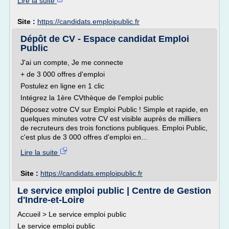
Lire la suite
Site :
https://candidats.emploipublic.fr
Dépôt de CV - Espace candidat Emploi
Public
J'ai un compte, Je me connecte
+ de 3 000 offres d'emploi
Postulez en ligne en 1 clic
Intégrez la 1ère CVthèque de l'emploi public
Déposez votre CV sur Emploi Public ! Simple et rapide, en
quelques minutes votre CV est visible auprès de milliers
de recruteurs des trois fonctions publiques. Emploi Public,
c'est plus de 3 000 offres d'emploi en...
Lire la suite
Site :
https://candidats.emploipublic.fr
Le service emploi public | Centre de Gestion
d'Indre-et-Loire
Accueil > Le service emploi public
Le service emploi public