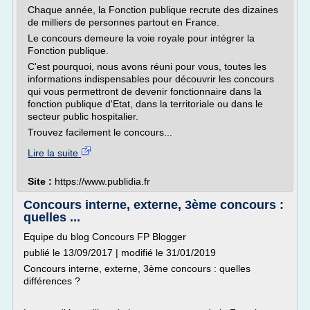
Chaque année, la Fonction publique recrute des dizaines
de milliers de personnes partout en France.
Le concours demeure la voie royale pour intégrer la
Fonction publique.
C'est pourquoi, nous avons réuni pour vous, toutes les
informations indispensables pour découvrir les concours
qui vous permettront de devenir fonctionnaire dans la
fonction publique d'Etat, dans la territoriale ou dans le
secteur public hospitalier.
Trouvez facilement le concours...
Lire la suite
Site :
https://www.publidia.fr
Concours interne, externe, 3ème concours :
quelles ...
Equipe du blog Concours FP Blogger
publié le 13/09/2017 | modifié le 31/01/2019
Concours interne, externe, 3ème concours : quelles
différences ?