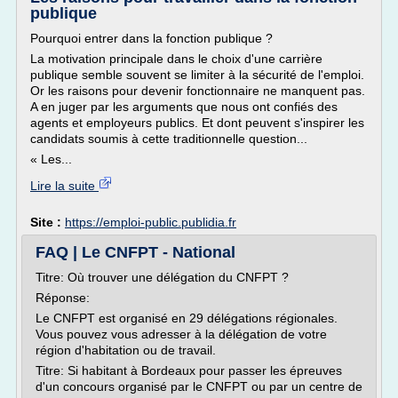
publique
Pourquoi entrer dans la fonction publique ?
La motivation principale dans le choix d'une carrière
publique semble souvent se limiter à la sécurité de l'emploi.
Or les raisons pour devenir fonctionnaire ne manquent pas.
A en juger par les arguments que nous ont confiés des
agents et employeurs publics. Et dont peuvent s'inspirer les
candidats soumis à cette traditionnelle question...
« Les...
Lire la suite
Site :
https://emploi-public.publidia.fr
FAQ | Le CNFPT - National
Titre: Où trouver une délégation du CNFPT ?
Réponse:
Le CNFPT est organisé en 29 délégations régionales.
Vous pouvez vous adresser à la délégation de votre
région d'habitation ou de travail.
Titre: Si habitant à Bordeaux pour passer les épreuves
d'un concours organisé par le CNFPT ou par un centre de