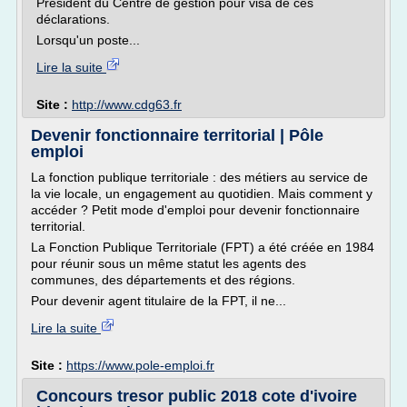
Président du Centre de gestion pour visa de ces
déclarations.
Lorsqu'un poste...
Lire la suite
Site :
http://www.cdg63.fr
Devenir fonctionnaire territorial | Pôle
emploi
La fonction publique territoriale : des métiers au service de
la vie locale, un engagement au quotidien. Mais comment y
accéder ? Petit mode d'emploi pour devenir fonctionnaire
territorial.
La Fonction Publique Territoriale (FPT) a été créée en 1984
pour réunir sous un même statut les agents des
communes, des départements et des régions.
Pour devenir agent titulaire de la FPT, il ne...
Lire la suite
Site :
https://www.pole-emploi.fr
Concours tresor public 2018 cote d'ivoire