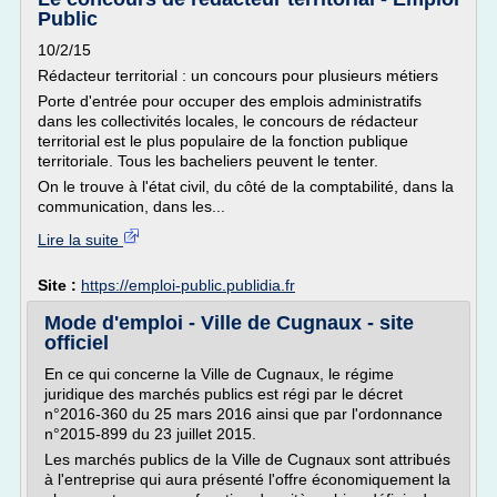
Public
10/2/15
Rédacteur territorial : un concours pour plusieurs métiers
Porte d'entrée pour occuper des emplois administratifs
dans les collectivités locales, le concours de rédacteur
territorial est le plus populaire de la fonction publique
territoriale. Tous les bacheliers peuvent le tenter.
On le trouve à l'état civil, du côté de la comptabilité, dans la
communication, dans les...
Lire la suite
Site :
https://emploi-public.publidia.fr
Mode d'emploi - Ville de Cugnaux - site
officiel
En ce qui concerne la Ville de Cugnaux, le régime
juridique des marchés publics est régi par le décret
n°2016-360 du 25 mars 2016 ainsi que par l'ordonnance
n°2015-899 du 23 juillet 2015.
Les marchés publics de la Ville de Cugnaux sont attribués
à l'entreprise qui aura présenté l'offre économiquement la