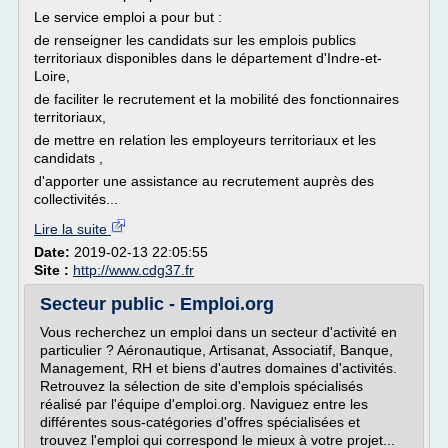
Le service emploi a pour but :
de renseigner les candidats sur les emplois publics
territoriaux disponibles dans le département d'Indre-et-
Loire,
de faciliter le recrutement et la mobilité des fonctionnaires
territoriaux,
de mettre en relation les employeurs territoriaux et les
candidats ,
d'apporter une assistance au recrutement auprès des
collectivités...
Lire la suite
Date:
2019-02-13 22:05:55
Site :
http://www.cdg37.fr
Secteur public - Emploi.org
Vous recherchez un emploi dans un secteur d'activité en
particulier ? Aéronautique, Artisanat, Associatif, Banque,
Management, RH et biens d'autres domaines d'activités.
Retrouvez la sélection de site d'emplois spécialisés
réalisé par l'équipe d'emploi.org. Naviguez entre les
différentes sous-catégories d'offres spécialisées et
trouvez l'emploi qui correspond le mieux à votre projet...