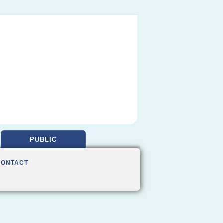
PUBLIC
CONTACT