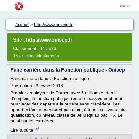
Menu
Accueil
>
http://www.onisep.fr
Site : http://www.onisep.fr
Classement : 14 / 593
15 articles sélectionnés
Faire carrière dans la Fonction publique - Onisep
Faire carrière dans la Fonction publique
Publication : 3 février 2016
Premier employeur de France avec 5 millions et demi
d'emplois, la fonction publique recrute massivement pour
remplacer des départs à la retraite sans précédent. Les
opportunités ne manquent pas et ce, à tous les niveaux de
qualification, du niveau classe de 3e jusqu'au bac + 5. Le
point sur les carrières...
Lire la suite