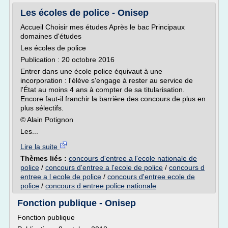
Les écoles de police - Onisep
Accueil Choisir mes études Après le bac Principaux
domaines d'études
Les écoles de police
Publication : 20 octobre 2016
Entrer dans une école police équivaut à une
incorporation : l'élève s'engage à rester au service de
l'État au moins 4 ans à compter de sa titularisation.
Encore faut-il franchir la barrière des concours de plus en
plus sélectifs.
© Alain Potignon
Les...
Lire la suite
Thèmes liés :
concours d'entree a l'ecole nationale de
police
/
concours d'entree a l'ecole de police
/
concours d
entree a l ecole de police
/
concours d'entree ecole de
police
/
concours d entree police nationale
Fonction publique - Onisep
Fonction publique