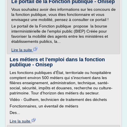
Le portail de la Fonction publique - Onisep
Vous souhaitez avoir des informations sur les concours de
la fonction publique, vous êtes fonctionnaire et vous
envisagez une mobilité, pensez à consulter ce portail !
Le portail de la Fonction publique propose la bourse
interministérielle de l'emploi public (BIEP) Créée pour
favoriser la mobilité des agents entre les ministères et
établissements publics, la...
Lire la suite
Les métiers et l'emploi dans la fonction
publique - Onisep
Les fonctions publiques d'État, territoriale ou hospitalière
comptent environ 500 métiers qui s'inscrivent dans les
filières enseignement, administration, technique, santé-
social, sécurité, impôts et douanes, recherche ou culture-
patrimoine. Tour d'horizon des métiers du secteur.
Vidéo - Guilhem, technicien de traitement des déchets
Fonctionnaires, un éventail de métiers
Des...
Lire la suite