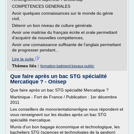
COMPETENCES GENERALES
Avoir quelques connaissances sur le monde du génie
civil,
Détenir un bon niveau de culture générale.
Avoir une maitrise du français écrite et orale permettant
d'acquérir de nouvelles compétences,
Avoir une connaissance suffisante de l'anglais permettant
de progresser pendant...
Lire la suite
Thèmes liés :
formation batiment travaux public
Que faire après un bac STG spécialité
Mercatique ? - Onisep
Que faire après un bac STG spécialité Mercatique ?
Martinique - Fort de France / Publication : 1er décembre
2011
Les conseillers de monorientationenligne vous répondent et
vous renseignent sur les études après un bac STG
spécialité mercatique.
Munis d'un bon bagage économique et technologique, les
bacheliers STG (sciences et technologies de la gestion)