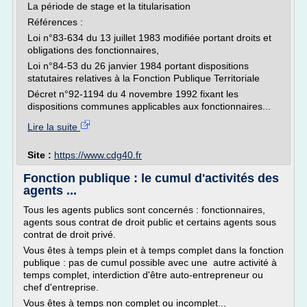
La période de stage et la titularisation
Références :
Loi n°83-634 du 13 juillet 1983 modifiée portant droits et
obligations des fonctionnaires,
Loi n°84-53 du 26 janvier 1984 portant dispositions
statutaires relatives à la Fonction Publique Territoriale
Décret n°92-1194 du 4 novembre 1992 fixant les
dispositions communes applicables aux fonctionnaires...
Lire la suite
Site :
https://www.cdg40.fr
Fonction publique : le cumul d'activités des
agents ...
Tous les agents publics sont concernés : fonctionnaires,
agents sous contrat de droit public et certains agents sous
contrat de droit privé.
Vous êtes à temps plein et à temps complet dans la fonction
publique : pas de cumul possible avec une autre activité à
temps complet, interdiction d'être auto-entrepreneur ou
chef d'entreprise.
Vous êtes à temps non complet ou incomplet...