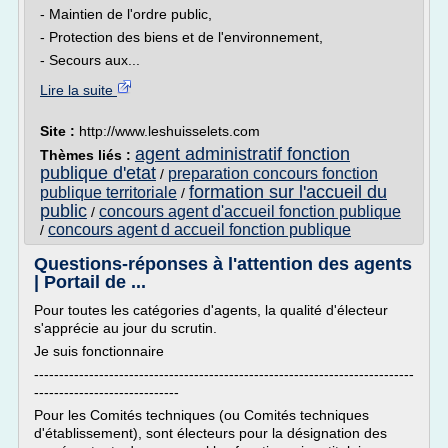
- Maintien de l'ordre public,
- Protection des biens et de l'environnement,
- Secours aux...
Lire la suite
Site :
http://www.leshuisselets.com
agent administratif fonction
Thèmes liés :
publique d'etat
preparation concours fonction
/
formation sur l'accueil du
publique territoriale
/
public
concours agent d'accueil fonction publique
/
concours agent d accueil fonction publique
/
Questions-réponses à l'attention des agents
| Portail de ...
Pour toutes les catégories d'agents, la qualité d'électeur
s'apprécie au jour du scrutin.
Je suis fonctionnaire
----------------------------------------------------------------------------
-----------------------------
Pour les Comités techniques (ou Comités techniques
d'établissement), sont électeurs pour la désignation des