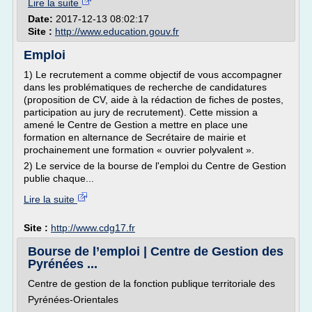
Lire la suite
Date:
2017-12-13 08:02:17
Site :
http://www.education.gouv.fr
Emploi
1) Le recrutement a comme objectif de vous accompagner
dans les problématiques de recherche de candidatures
(proposition de CV, aide à la rédaction de fiches de postes,
participation au jury de recrutement). Cette mission a
amené le Centre de Gestion a mettre en place une
formation en alternance de Secrétaire de mairie et
prochainement une formation « ouvrier polyvalent ».
2) Le service de la bourse de l'emploi du Centre de Gestion
publie chaque...
Lire la suite
Site :
http://www.cdg17.fr
Bourse de l’emploi | Centre de Gestion des
Pyrénées ...
Centre de gestion de la fonction publique territoriale des
Pyrénées-Orientales