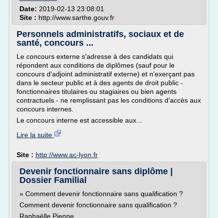
Date:
2019-02-13 23:08:01
Site :
http://www.sarthe.gouv.fr
Personnels administratifs, sociaux et de
santé, concours ...
Le concours externe s'adresse à des candidats qui
répondent aux conditions de diplômes (sauf pour le
concours d'adjoint administratif externe) et n'exerçant pas
dans le secteur public et à des agents de droit public -
fonctionnaires titulaires ou stagiaires ou bien agents
contractuels - ne remplissant pas les conditions d'accès aux
concours internes.
Le concours interne est accessible aux...
Lire la suite
Site :
http://www.ac-lyon.fr
Devenir fonctionnaire sans diplôme |
Dossier Familial
» Comment devenir fonctionnaire sans qualification ?
Comment devenir fonctionnaire sans qualification ?
Raphaëlle Pienne