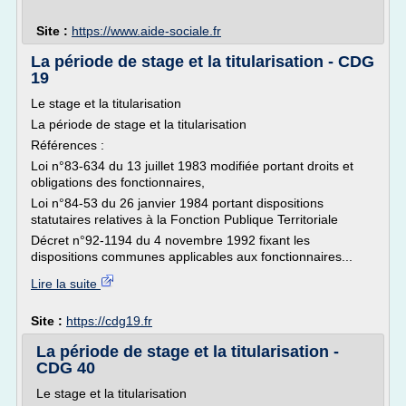
Site :
https://www.aide-sociale.fr
La période de stage et la titularisation - CDG
19
Le stage et la titularisation
La période de stage et la titularisation
Références :
Loi n°83-634 du 13 juillet 1983 modifiée portant droits et
obligations des fonctionnaires,
Loi n°84-53 du 26 janvier 1984 portant dispositions
statutaires relatives à la Fonction Publique Territoriale
Décret n°92-1194 du 4 novembre 1992 fixant les
dispositions communes applicables aux fonctionnaires...
Lire la suite
Site :
https://cdg19.fr
La période de stage et la titularisation -
CDG 40
Le stage et la titularisation