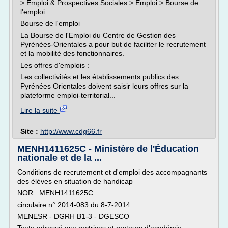
> Emploi & Prospectives Sociales > Emploi > Bourse de
l'emploi
Bourse de l'emploi
La Bourse de l'Emploi du Centre de Gestion des
Pyrénées-Orientales a pour but de faciliter le recrutement
et la mobilité des fonctionnaires.
Les offres d'emplois :
Les collectivités et les établissements publics des
Pyrénées Orientales doivent saisir leurs offres sur la
plateforme emploi-territorial...
Lire la suite
Site :
http://www.cdg66.fr
MENH1411625C - Ministère de l'Éducation
nationale et de la ...
Conditions de recrutement et d'emploi des accompagnants
des élèves en situation de handicap
NOR : MENH1411625C
circulaire n° 2014-083 du 8-7-2014
MENESR - DGRH B1-3 - DGESCO