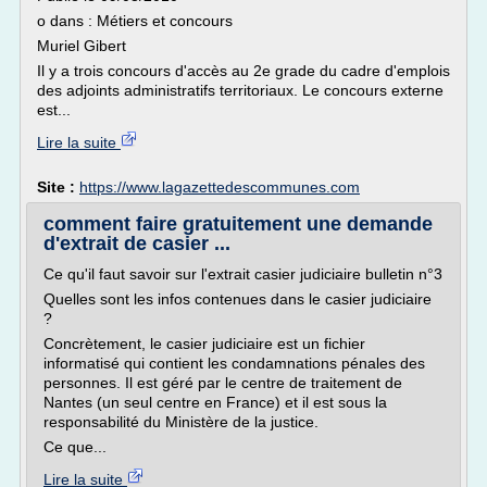
o dans : Métiers et concours
Muriel Gibert
Il y a trois concours d'accès au 2e grade du cadre d'emplois
des adjoints administratifs territoriaux. Le concours externe
est...
Lire la suite
Site :
https://www.lagazettedescommunes.com
comment faire gratuitement une demande
d'extrait de casier ...
Ce qu'il faut savoir sur l'extrait casier judiciaire bulletin n°3
Quelles sont les infos contenues dans le casier judiciaire
?
Concrètement, le casier judiciaire est un fichier
informatisé qui contient les condamnations pénales des
personnes. Il est géré par le centre de traitement de
Nantes (un seul centre en France) et il est sous la
responsabilité du Ministère de la justice.
Ce que...
Lire la suite