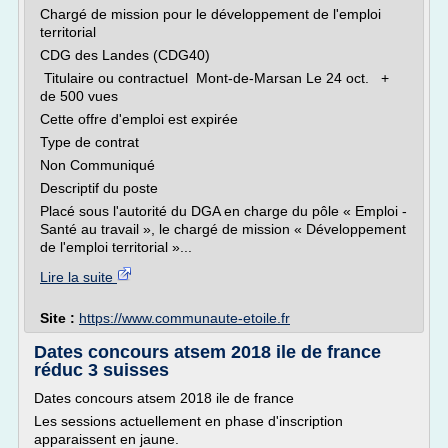
Chargé de mission pour le développement de l'emploi
territorial
CDG des Landes (CDG40)
Titulaire ou contractuel Mont-de-Marsan Le 24 oct. +
de 500 vues
Cette offre d'emploi est expirée
Type de contrat
Non Communiqué
Descriptif du poste
Placé sous l'autorité du DGA en charge du pôle « Emploi -
Santé au travail », le chargé de mission « Développement
de l'emploi territorial »...
Lire la suite
Site :
https://www.communaute-etoile.fr
Dates concours atsem 2018 ile de france
réduc 3 suisses
Dates concours atsem 2018 ile de france
Les sessions actuellement en phase d'inscription
apparaissent en jaune.