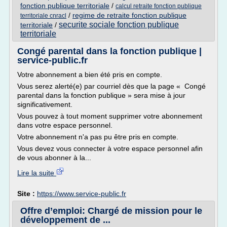
fonction publique territoriale
/
calcul retraite fonction publique
/
regime de retraite fonction publique
territoriale cnracl
securite sociale fonction publique
territoriale
/
territoriale
Congé parental dans la fonction publique |
service-public.fr
Votre abonnement a bien été pris en compte.
Vous serez alerté(e) par courriel dès que la page « Congé
parental dans la fonction publique » sera mise à jour
significativement.
Vous pouvez à tout moment supprimer votre abonnement
dans votre espace personnel.
Votre abonnement n'a pas pu être pris en compte.
Vous devez vous connecter à votre espace personnel afin
de vous abonner à la...
Lire la suite
Site :
https://www.service-public.fr
Offre d’emploi: Chargé de mission pour le
développement de ...