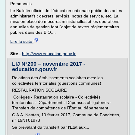
Personnels
Le Bulletin officiel de l'éducation nationale publie des actes
administratifs : décrets, arrêtés, notes de service, etc. La
mise en place de mesures ministérielles et les opérations
annuelles de gestion font l'objet de textes réglementaires
publiés dans des B.O....
Lire la suite
Site :
http://www.education.gouv.fr
LIJ N°200 – novembre 2017 -
education.gouv.fr
Relations des établissements scolaires avec les
collectivités territoriales (questions communes)
RESTAURATION SCOLAIRE
Collèges - Restauration scolaire - Collectivités
territoriales - Département - Dépenses obligatoires -
Transfert de compétence de l'État au département
C.A.A. Nantes, 10 février 2017, Commune de Fondettes,
n° 15NT01973
Se prévalant du transfert par l'État aux...