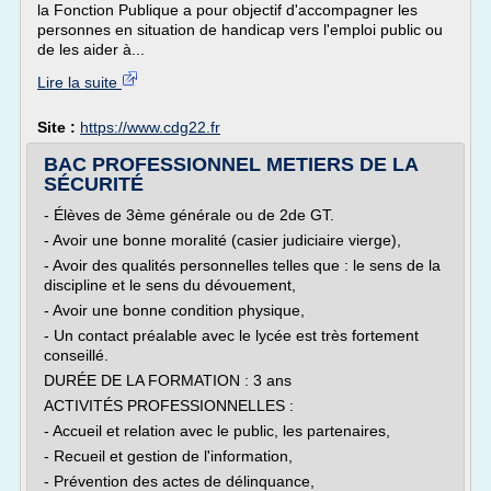
la Fonction Publique a pour objectif d'accompagner les
personnes en situation de handicap vers l'emploi public ou
de les aider à...
Lire la suite
Site :
https://www.cdg22.fr
BAC PROFESSIONNEL METIERS DE LA
SÉCURITÉ
- Élèves de 3ème générale ou de 2de GT.
- Avoir une bonne moralité (casier judiciaire vierge),
- Avoir des qualités personnelles telles que : le sens de la
discipline et le sens du dévouement,
- Avoir une bonne condition physique,
- Un contact préalable avec le lycée est très fortement
conseillé.
DURÉE DE LA FORMATION : 3 ans
ACTIVITÉS PROFESSIONNELLES :
- Accueil et relation avec le public, les partenaires,
- Recueil et gestion de l'information,
- Prévention des actes de délinquance,