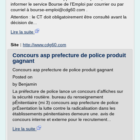
informer le service Bourse de l'Emploi par courrier ou par
courriel à bourse-emploi@cdg60.com .
Attention : le CT doit obligatoirement être consulté avant la
décision de...
Lire la suite
Site :
http://www.cdg60.com
Concours asp prefecture de police produit
gagnant
Concours asp prefecture de police produit gagnant
Posted on
by Benjamin
La préfecture de police lance un concours d'affiches sur
la sécurité routière. bureau du renseignement
pÉnitentiaire (mi 3) concours asp prefecture de police
prÉsentation la lutte contre la radicalisation dans les
établissements pénitentiaires demeure une. avis de
concours interne et externe pour le recrutement...
Lire la suite