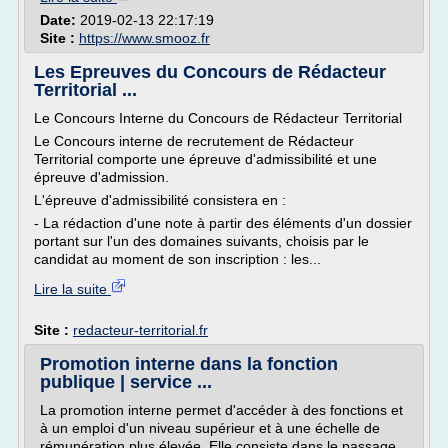
Date:
2019-02-13 22:17:19
Site :
https://www.smooz.fr
Les Epreuves du Concours de Rédacteur
Territorial ...
Le Concours Interne du Concours de Rédacteur Territorial
Le Concours interne de recrutement de Rédacteur
Territorial comporte une épreuve d'admissibilité et une
épreuve d'admission.
L'épreuve d'admissibilité consistera en :
- La rédaction d'une note à partir des éléments d'un dossier
portant sur l'un des domaines suivants, choisis par le
candidat au moment de son inscription : les...
Lire la suite
Site :
redacteur-territorial.fr
Promotion interne dans la fonction
publique | service ...
La promotion interne permet d'accéder à des fonctions et
à un emploi d'un niveau supérieur et à une échelle de
rémunération plus élevée. Elle consiste dans le passage