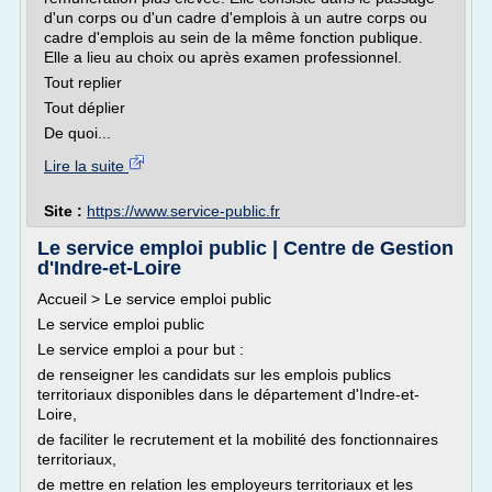
d'un corps ou d'un cadre d'emplois à un autre corps ou
cadre d'emplois au sein de la même fonction publique.
Elle a lieu au choix ou après examen professionnel.
Tout replier
Tout déplier
De quoi...
Lire la suite
Site :
https://www.service-public.fr
Le service emploi public | Centre de Gestion
d'Indre-et-Loire
Accueil > Le service emploi public
Le service emploi public
Le service emploi a pour but :
de renseigner les candidats sur les emplois publics
territoriaux disponibles dans le département d'Indre-et-
Loire,
de faciliter le recrutement et la mobilité des fonctionnaires
territoriaux,
de mettre en relation les employeurs territoriaux et les