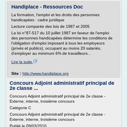
Handiplace - Ressources Doc
La formation, l'emploi et les droits des personnes
handicapées : cadre juridique
Lecture comparée des lois de 1987 et 2005
La loi n°87-517 du 10 juillet 1987 en faveur de l'emploi
des personnes handicapées détermine les conditions de
l'obligation d'emploi imposant à tous les employeurs
(privés et publics), occupant au moins 20 salariés,
d'employer au minimum 6% de travailleurs...
Lire la suite
Site :
http://www.handiplace.org
Concours Adjoint administratif principal de
2e classe ...
Concours Adjoint administratif principal de 2e classe -
Externe, interne, troisième concours
Catégorie C
Concours Adjoint administratif principal de 2e classe -
Externe, interne, troisième concours
Publié le 09/03/2010