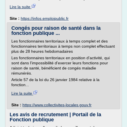
Lire la suite
Site :
https://infos.emploipublic.fr
Congés pour raison de santé dans la
fonction publique ...
Les fonctionnaires territoriaux à temps complet et des
fonctionnaires territoriaux à temps non complet effectuant
plus de 28 heures hebdomadaires
Les fonctionnaires territoriaux en position d'activité, qui
sont dans l'impossibilité d'exercer leurs fonctions pour
raison de santé, bénéficient de congés maladie
rémunérés.
Article 57 de la loi du 26 janvier 1984 relative à la
fonction...
Lire la suite
Site :
https://www.collectivites-locales.gouv.fr
Les avis de recrutement | Portail de la
Fonction publique