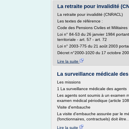
La retraite pour invalidité 
La retraite pour invalidité (CNRACL)
Les textes de référence :
Code des Pensions Civiles et Militaires
Loi n° 84-53 du 26 janvier 1984 portant 
territoriale - art. 57 - art. 72
Loi n° 2003-775 du 21 août 2003 portan
Décret n°2000-1020 du 17 octobre 2000
Lire la suite
La surveillance médicale des
Les missions
1 La surveillance médicale des agents
Les agents sont soumis à un examen m
examen médical périodique (article 108-
Visite d'embauche
La visite d'embauche assurée par le mé
(fonctionnaires, contractuels) doit être..
Lire la suite