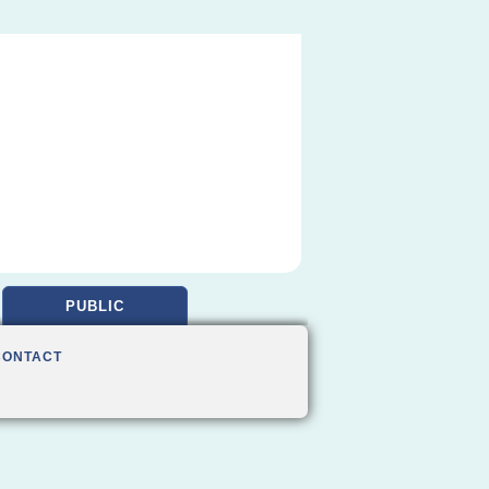
PUBLIC
CONTACT