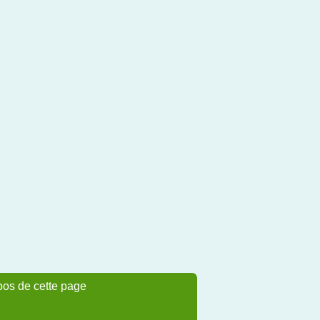
pos de cette page