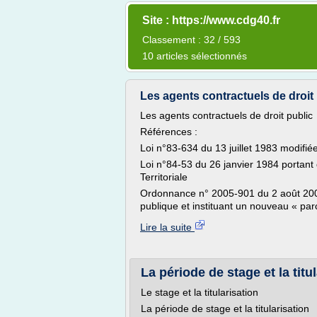
Site : https://www.cdg40.fr
Classement : 32 / 593
10 articles sélectionnés
Les agents contractuels de droit
Les agents contractuels de droit public
Références :
Loi n°83-634 du 13 juillet 1983 modifiée
Loi n°84-53 du 26 janvier 1984 portant d
Territoriale
Ordonnance n° 2005-901 du 2 août 2005 
publique et instituant un nouveau « par
Lire la suite
La période de stage et la titu
Le stage et la titularisation
La période de stage et la titularisation