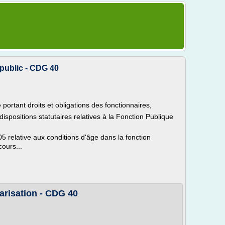
 public - CDG 40
 portant droits et obligations des fonctionnaires,
ispositions statutaires relatives à la Fonction Publique
relative aux conditions d'âge dans la fonction
cours...
larisation - CDG 40