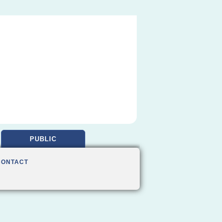
PUBLIC
CONTACT