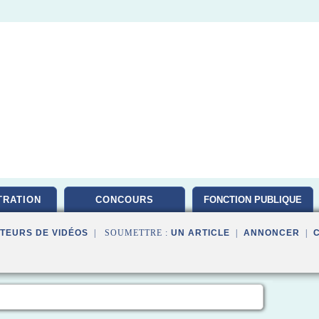
TRATION
CONCOURS
FONCTION PUBLIQUE
TEURS DE VIDÉOS
| SOUMETTRE :
UN ARTICLE
|
ANNONCER
|