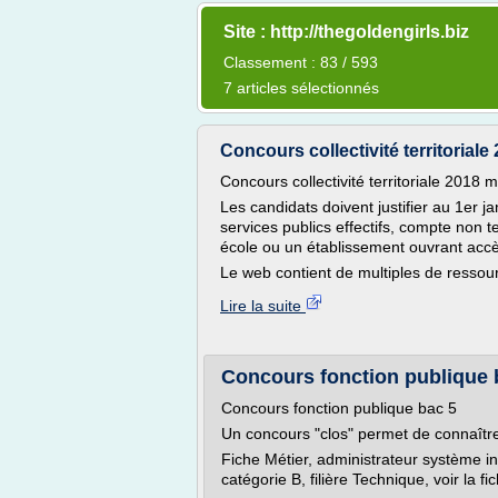
Site : http://thegoldengirls.biz
Classement : 83 / 593
7 articles sélectionnés
Concours collectivité territoriale
Concours collectivité territoriale 2018 m
Les candidats doivent justifier au 1er
services publics effectifs, compte non
école ou un établissement ouvrant accè
Le web contient de multiples de ressourc
Lire la suite
Concours fonction publique 
Concours fonction publique bac 5
Un concours "clos" permet de connaître 
Fiche Métier, administrateur système inf
catégorie B, filière Technique, voir la fi