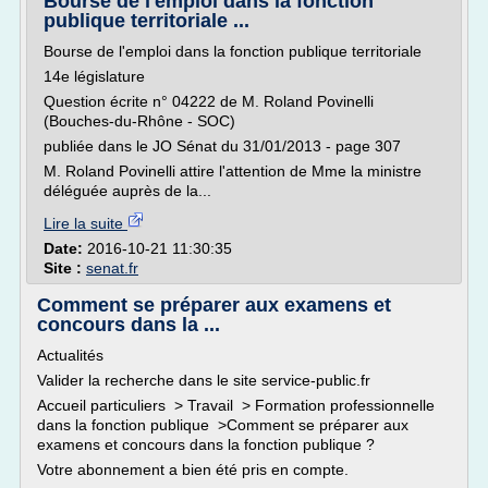
Bourse de l'emploi dans la fonction
publique territoriale ...
Bourse de l'emploi dans la fonction publique territoriale
14e législature
Question écrite n° 04222 de M. Roland Povinelli
(Bouches-du-Rhône - SOC)
publiée dans le JO Sénat du 31/01/2013 - page 307
M. Roland Povinelli attire l'attention de Mme la ministre
déléguée auprès de la...
Lire la suite
Date:
2016-10-21 11:30:35
Site :
senat.fr
Comment se préparer aux examens et
concours dans la ...
Actualités
Valider la recherche dans le site service-public.fr
Accueil particuliers > Travail > Formation professionnelle
dans la fonction publique >Comment se préparer aux
examens et concours dans la fonction publique ?
Votre abonnement a bien été pris en compte.