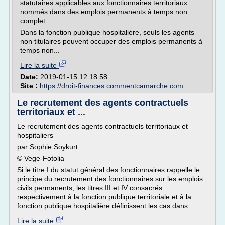
statutaires applicables aux fonctionnaires territoriaux
nommés dans des emplois permanents à temps non
complet.
Dans la fonction publique hospitalière, seuls les agents
non titulaires peuvent occuper des emplois permanents à
temps non...
Lire la suite
Date:
2019-01-15 12:18:58
Site :
https://droit-finances.commentcamarche.com
Le recrutement des agents contractuels
territoriaux et ...
Le recrutement des agents contractuels territoriaux et
hospitaliers
par Sophie Soykurt
© Vege-Fotolia
Si le titre I du statut général des fonctionnaires rappelle le
principe du recrutement des fonctionnaires sur les emplois
civils permanents, les titres III et IV consacrés
respectivement à la fonction publique territoriale et à la
fonction publique hospitalière définissent les cas dans...
Lire la suite