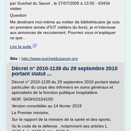
par Guichet du Savoir , le 27/07/2005 à 13:50 - 63434
visites
Question
Me destinant moi-même au métier de bibliothécaire (je suis
en première année d'IUT métiers du livre), je m'interesse
aux annonces de recrutement. Pourriez vous m'expliquer
ce que...
Lire la suite
Site :
http://www.guichetdusavoir.org
Décret n° 2010-1139 du 29 septembre 2010
portant statut ...
Décret n° 2010-1139 du 29 septembre 2010 portant statut
particulier du corps des infirmiers en soins généraux et
spécialisés de la fonction publique hospitalière
NOR: SASH1016410D
Version consolidée au 14 février 2019
Le Premier ministre,
Sur le rapport de la ministre de la santé et des sports,
Vu le code de la défense , notamment ses articles L.