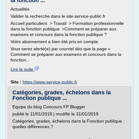
la fonction ...
Actualités
Valider la recherche dans le site service-public.fr
Accueil particuliers > Travail > Formation professionnelle
dans la fonction publique >Comment se préparer aux
examens et concours dans la fonction publique ?
Votre abonnement a bien été pris en compte.
Vous serez alerté(e) par courriel dès que la page «
Comment se préparer aux examens et concours dans la
fonction...
Lire la suite
Site :
https://www.service-public.fr
Catégories, grades, échelons dans la
Fonction publique ...
Equipe du blog Concours FP Blogger
publié le 11/01/2018 | modifié le 31/01/2019
Catégories, grades, échelons dans la Fonction publique :
quelles différences ?