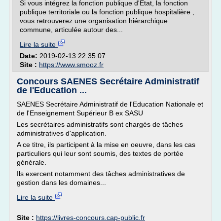
Si vous intégrez la fonction publique d'État, la fonction
publique territoriale ou la fonction publique hospitalière ,
vous retrouverez une organisation hiérarchique
commune, articulée autour des...
Lire la suite
Date:
2019-02-13 22:35:07
Site :
https://www.smooz.fr
Concours SAENES Secrétaire Administratif
de l'Education ...
SAENES Secrétaire Administratif de l'Education Nationale et
de l'Enseignement Supérieur B ex SASU
Les secrétaires administratifs sont chargés de tâches
administratives d'application.
A ce titre, ils participent à la mise en oeuvre, dans les cas
particuliers qui leur sont soumis, des textes de portée
générale.
Ils exercent notamment des tâches administratives de
gestion dans les domaines...
Lire la suite
Site :
https://livres-concours.cap-public.fr