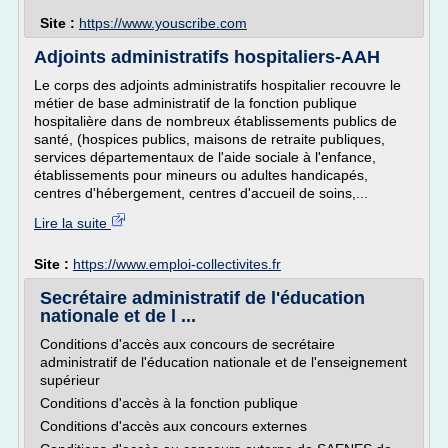
Site :
https://www.youscribe.com
Adjoints administratifs hospitaliers-AAH
Le corps des adjoints administratifs hospitalier recouvre le
métier de base administratif de la fonction publique
hospitalière dans de nombreux établissements publics de
santé, (hospices publics, maisons de retraite publiques,
services départementaux de l'aide sociale à l'enfance,
établissements pour mineurs ou adultes handicapés,
centres d'hébergement, centres d'accueil de soins,...
Lire la suite
Site :
https://www.emploi-collectivites.fr
Secrétaire administratif de l'éducation
nationale et de l ...
Conditions d'accès aux concours de secrétaire
administratif de l'éducation nationale et de l'enseignement
supérieur
Conditions d'accès à la fonction publique
Conditions d'accès aux concours externes