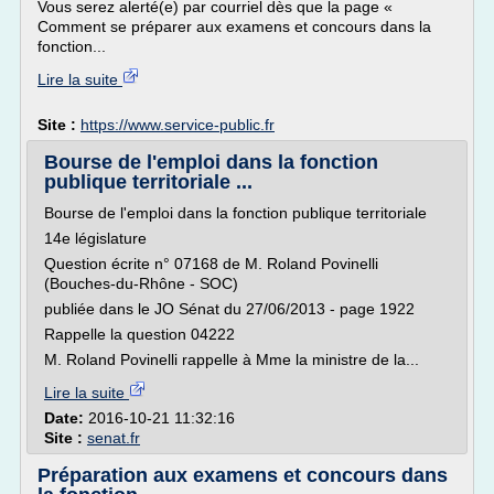
Vous serez alerté(e) par courriel dès que la page «
Comment se préparer aux examens et concours dans la
fonction...
Lire la suite
Site :
https://www.service-public.fr
Bourse de l'emploi dans la fonction
publique territoriale ...
Bourse de l'emploi dans la fonction publique territoriale
14e législature
Question écrite n° 07168 de M. Roland Povinelli
(Bouches-du-Rhône - SOC)
publiée dans le JO Sénat du 27/06/2013 - page 1922
Rappelle la question 04222
M. Roland Povinelli rappelle à Mme la ministre de la...
Lire la suite
Date:
2016-10-21 11:32:16
Site :
senat.fr
Préparation aux examens et concours dans