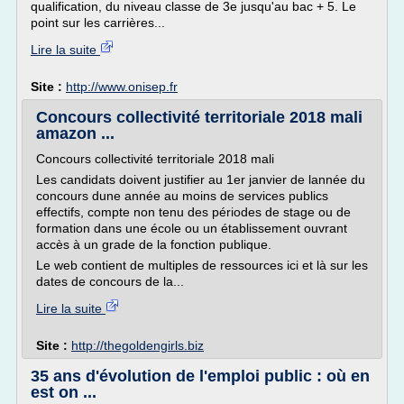
qualification, du niveau classe de 3e jusqu'au bac + 5. Le
point sur les carrières...
Lire la suite
Site :
http://www.onisep.fr
Concours collectivité territoriale 2018 mali
amazon ...
Concours collectivité territoriale 2018 mali
Les candidats doivent justifier au 1er janvier de lannée du
concours dune année au moins de services publics
effectifs, compte non tenu des périodes de stage ou de
formation dans une école ou un établissement ouvrant
accès à un grade de la fonction publique.
Le web contient de multiples de ressources ici et là sur les
dates de concours de la...
Lire la suite
Site :
http://thegoldengirls.biz
35 ans d'évolution de l'emploi public : où en
est on ...