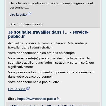
Dans la rubrique «Ressources humaines» Ingénieurs et
personnels...
Lire la suite
Site :
http://eshox.info
Je souhaite travailler dans l ... - service-
public.fr
Accueil particuliers > Comment faire si >Je souhaite
travailler dans l'administration
Votre abonnement a bien été pris en compte.
Vous serez alerté(e) par courriel dès que la page « Je
souhaite travailler dans l'administration » sera mise à jour
significativement.
Vous pouvez à tout moment supprimer votre abonnement
dans votre espace personnel.
Votre abonnement n'a pas pu être...
Lire la suite
Site :
https://www.service-public.fr