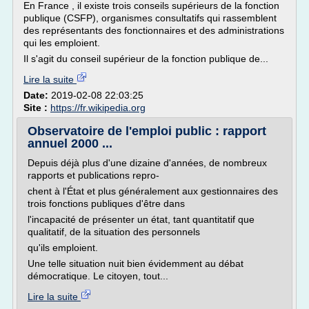
En France , il existe trois conseils supérieurs de la fonction
publique (CSFP), organismes consultatifs qui rassemblent
des représentants des fonctionnaires et des administrations
qui les emploient.
Il s'agit du conseil supérieur de la fonction publique de...
Lire la suite
Date:
2019-02-08 22:03:25
Site :
https://fr.wikipedia.org
Observatoire de l'emploi public : rapport
annuel 2000 ...
Depuis déjà plus d'une dizaine d'années, de nombreux
rapports et publications repro-
chent à l'État et plus généralement aux gestionnaires des
trois fonctions publiques d'être dans
l'incapacité de présenter un état, tant quantitatif que
qualitatif, de la situation des personnels
qu'ils emploient.
Une telle situation nuit bien évidemment au débat
démocratique. Le citoyen, tout...
Lire la suite