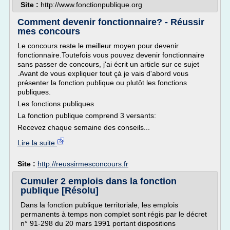
Site :
http://www.fonctionpublique.org
Comment devenir fonctionnaire? - Réussir
mes concours
Le concours reste le meilleur moyen pour devenir
fonctionnaire.Toutefois vous pouvez devenir fonctionnaire
sans passer de concours, j'ai écrit un article sur ce sujet
.Avant de vous expliquer tout çà je vais d'abord vous
présenter la fonction publique ou plutôt les fonctions
publiques.
Les fonctions publiques
La fonction publique comprend 3 versants:
Recevez chaque semaine des conseils...
Lire la suite
Site :
http://reussirmesconcours.fr
Cumuler 2 emplois dans la fonction
publique [Résolu]
Dans la fonction publique territoriale, les emplois
permanents à temps non complet sont régis par le décret
n° 91-298 du 20 mars 1991 portant dispositions