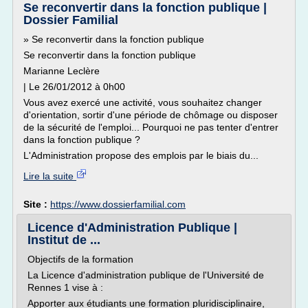
Se reconvertir dans la fonction publique |
Dossier Familial
» Se reconvertir dans la fonction publique
Se reconvertir dans la fonction publique
Marianne Leclère
| Le 26/01/2012 à 0h00
Vous avez exercé une activité, vous souhaitez changer
d'orientation, sortir d'une période de chômage ou disposer
de la sécurité de l'emploi... Pourquoi ne pas tenter d'entrer
dans la fonction publique ?
L'Administration propose des emplois par le biais du...
Lire la suite
Site :
https://www.dossierfamilial.com
Licence d'Administration Publique |
Institut de ...
Objectifs de la formation
La Licence d'administration publique de l'Université de
Rennes 1 vise à :
Apporter aux étudiants une formation pluridisciplinaire,