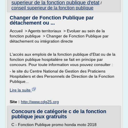
superieur de la fonction publique d'etat
/
conseil superieur de la fonction publique
Changer de Fonction Publique par
détachement ou ...
Accueil > Agents territoriaux > Evoluer au sein de la
fonction publique > Changer de Fonction Publique par
détachement ou intégration directe
L'accès aux emplois de la fonction publique d'Etat ou de la
fonction publique hospitalière se fait en principe par
concours. Pour toute information vous pouvez consulter :
- le site du Centre National de Gestion des Praticiens
Hospitaliers et des Personnels de Direction de la Fonction
Publique...
Lire la suite
Site :
http://www.cdg25.org
Concours de catégorie c de la fonction
publique jeux gratruits
C - Fonction Publique promo honda moto 2018