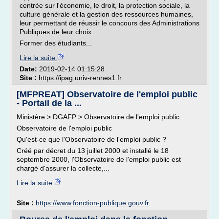
centrée sur l'économie, le droit, la protection sociale, la
culture générale et la gestion des ressources humaines,
leur permettant de réussir le concours des Administrations
Publiques de leur choix.
Former des étudiants...
Lire la suite
Date:
2019-02-14 01:15:28
Site :
https://ipag.univ-rennes1.fr
[MFPREAT] Observatoire de l'emploi public
- Portail de la ...
Ministère > DGAFP > Observatoire de l'emploi public
Observatoire de l'emploi public
Qu'est-ce que l'Observatoire de l'emploi public ?
Créé par décret du 13 juillet 2000 et installé le 18
septembre 2000, l'Observatoire de l'emploi public est
chargé d'assurer la collecte,...
Lire la suite
Site :
https://www.fonction-publique.gouv.fr