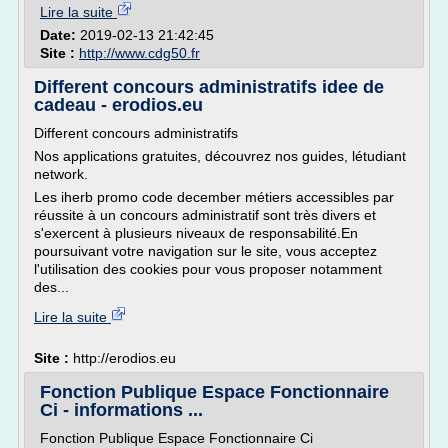
Lire la suite
Date:
2019-02-13 21:42:45
Site :
http://www.cdg50.fr
Different concours administratifs idee de
cadeau - erodios.eu
Different concours administratifs
Nos applications gratuites, découvrez nos guides, létudiant
network.
Les iherb promo code december métiers accessibles par
réussite à un concours administratif sont très divers et
s'exercent à plusieurs niveaux de responsabilité.En
poursuivant votre navigation sur le site, vous acceptez
l'utilisation des cookies pour vous proposer notamment
des...
Lire la suite
Site :
http://erodios.eu
Fonction Publique Espace Fonctionnaire
Ci - informations ...
Fonction Publique Espace Fonctionnaire Ci