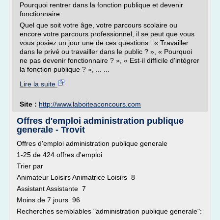
Pourquoi rentrer dans la fonction publique et devenir
fonctionnaire
Quel que soit votre âge, votre parcours scolaire ou
encore votre parcours professionnel, il se peut que vous
vous posiez un jour une de ces questions : « Travailler
dans le privé ou travailler dans le public ? », « Pourquoi
ne pas devenir fonctionnaire ? », « Est-il difficile d'intégrer
la fonction publique ? », ... ...
Lire la suite
Site :
http://www.laboiteaconcours.com
Offres d'emploi administration publique
generale - Trovit
Offres d'emploi administration publique generale
1-25 de 424 offres d'emploi
Trier par
Animateur Loisirs Animatrice Loisirs 8
Assistant Assistante 7
Moins de 7 jours 96
Recherches semblables "administration publique generale":