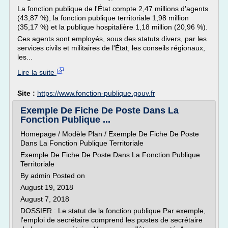
La fonction publique de l'État compte 2,47 millions d'agents
(43,87 %), la fonction publique territoriale 1,98 million
(35,17 %) et la publique hospitalière 1,18 million (20,96 %).
Ces agents sont employés, sous des statuts divers, par les
services civils et militaires de l'État, les conseils régionaux,
les...
Lire la suite
Site :
https://www.fonction-publique.gouv.fr
Exemple De Fiche De Poste Dans La
Fonction Publique ...
Homepage / Modèle Plan / Exemple De Fiche De Poste
Dans La Fonction Publique Territoriale
Exemple De Fiche De Poste Dans La Fonction Publique
Territoriale
By admin Posted on
August 19, 2018
August 7, 2018
DOSSIER : Le statut de la fonction publique Par exemple,
l'emploi de secrétaire comprend les postes de secrétaire