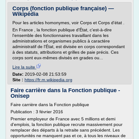
Corps (fonction publique française) —
Wikipédia
Pour les articles homonymes, voir Corps et Corps d'état .
En France , la fonction publique d'État, c'est-à-dire
l'ensemble des fonctionnaires travaillant dans les
administrations et organismes publics à caractère
administratif de l'État, est divisée en corps correspondant
à des statuts, attributions et grilles de paie précis. Ces
corps sont eux-mêmes divisés en grades ou...
Lire la suite
Date:
2019-02-08 21:53:59
Site :
https://fr.m.wikipedia.org
Faire carrière dans la Fonction publique -
Onisep
Faire carrière dans la Fonction publique
Publication : 3 février 2016
Premier employeur de France avec 5 millions et demi
d'emplois, la fonction publique recrute massivement pour
remplacer des départs à la retraite sans précédent. Les
opportunités ne manquent pas et ce, à tous les niveaux de