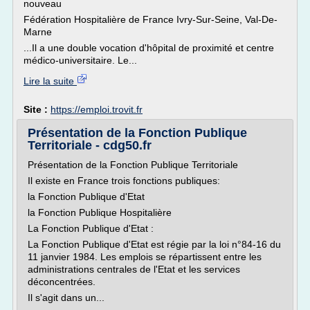
nouveau
Fédération Hospitalière de France Ivry-Sur-Seine, Val-De-
Marne
...Il a une double vocation d'hôpital de proximité et centre
médico-universitaire. Le...
Lire la suite
Site :
https://emploi.trovit.fr
Présentation de la Fonction Publique
Territoriale - cdg50.fr
Présentation de la Fonction Publique Territoriale
Il existe en France trois fonctions publiques:
la Fonction Publique d'Etat
la Fonction Publique Hospitalière
La Fonction Publique d'Etat :
La Fonction Publique d'Etat est régie par la loi n°84-16 du
11 janvier 1984. Les emplois se répartissent entre les
administrations centrales de l'Etat et les services
déconcentrées.
Il s'agit dans un...