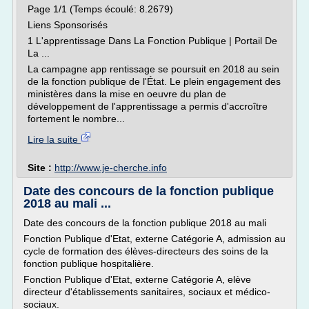
Page 1/1 (Temps écoulé: 8.2679)
Liens Sponsorisés
1 L'apprentissage Dans La Fonction Publique | Portail De
La ...
La campagne app rentissage se poursuit en 2018 au sein
de la fonction publique de l'État. Le plein engagement des
ministères dans la mise en oeuvre du plan de
développement de l'apprentissage a permis d'accroître
fortement le nombre...
Lire la suite
Site :
http://www.je-cherche.info
Date des concours de la fonction publique
2018 au mali ...
Date des concours de la fonction publique 2018 au mali
Fonction Publique d'Etat, externe Catégorie A, admission au
cycle de formation des élèves-directeurs des soins de la
fonction publique hospitalière.
Fonction Publique d'Etat, externe Catégorie A, elève
directeur d'établissements sanitaires, sociaux et médico-
sociaux.