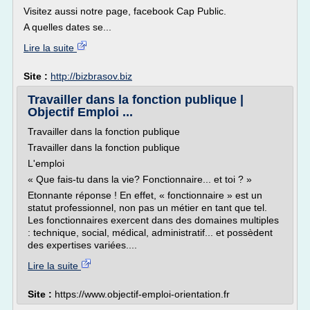
Visitez aussi notre page, facebook Cap Public.
A quelles dates se...
Lire la suite
Site :
http://bizbrasov.biz
Travailler dans la fonction publique |
Objectif Emploi ...
Travailler dans la fonction publique
Travailler dans la fonction publique
L'emploi
« Que fais-tu dans la vie? Fonctionnaire... et toi ? »
Etonnante réponse ! En effet, « fonctionnaire » est un
statut professionnel, non pas un métier en tant que tel.
Les fonctionnaires exercent dans des domaines multiples
: technique, social, médical, administratif... et possèdent
des expertises variées....
Lire la suite
Site :
https://www.objectif-emploi-orientation.fr