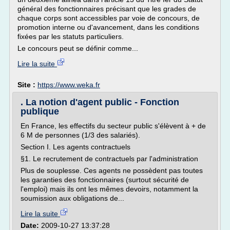
général des fonctionnaires précisant que les grades de
chaque corps sont accessibles par voie de concours, de
promotion interne ou d'avancement, dans les conditions
fixées par les statuts particuliers.
Le concours peut se définir comme...
Lire la suite
Site :
https://www.weka.fr
. La notion d'agent public - Fonction
publique
En France, les effectifs du secteur public s'élèvent à + de
6 M de personnes (1/3 des salariés).
Section I. Les agents contractuels
§1. Le recrutement de contractuels par l'administration
Plus de souplesse. Ces agents ne possèdent pas toutes
les garanties des fonctionnaires (surtout sécurité de
l'emploi) mais ils ont les mêmes devoirs, notamment la
soumission aux obligations de...
Lire la suite
Date:
2009-10-27 13:37:28