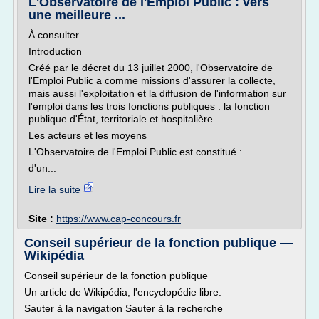
L'Observatoire de l'Emploi Public : vers
une meilleure ...
À consulter
Introduction
Créé par le décret du 13 juillet 2000, l'Observatoire de
l'Emploi Public a comme missions d'assurer la collecte,
mais aussi l'exploitation et la diffusion de l'information sur
l'emploi dans les trois fonctions publiques : la fonction
publique d'État, territoriale et hospitalière.
Les acteurs et les moyens
L'Observatoire de l'Emploi Public est constitué :
d'un...
Lire la suite
Site :
https://www.cap-concours.fr
Conseil supérieur de la fonction publique —
Wikipédia
Conseil supérieur de la fonction publique
Un article de Wikipédia, l'encyclopédie libre.
Sauter à la navigation Sauter à la recherche