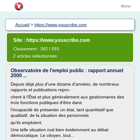
Menu
Accueil
>
https://www.youscribe.com
Site : https://www.youscribe.com
Classement : 392 / 593
2 articles sélectionnés
Observatoire de l'emploi public : rapport annuel
2000 ...
Depuis déjà plus d'une dizaine d'années, de nombreux
rapports et publications repro-
chent à l'État et plus généralement aux gestionnaires des
trois fonctions publiques d'être dans
l'incapacité de présenter un état, tant quantitatif que
qualitatif, de la situation des personnels
qu'ils emploient.
Une telle situation nuit bien évidemment au débat
démocratique. Le citoyen, tout...