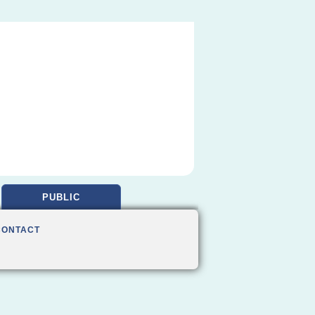
PUBLIC
CONTACT