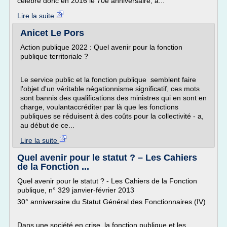
célèbre donc en 2016 le 70e anniversaire, a...
Lire la suite
Anicet Le Pors
Action publique 2022 : Quel avenir pour la fonction
publique territoriale ?
Le service public et la fonction publique semblent faire
l'objet d'un véritable négationnisme significatif, ces mots
sont bannis des qualifications des ministres qui en sont en
charge, voulantaccréditer par là que les fonctions
publiques se réduisent à des coûts pour la collectivité - a,
au début de ce...
Lire la suite
Quel avenir pour le statut ? – Les Cahiers
de la Fonction ...
Quel avenir pour le statut ? - Les Cahiers de la Fonction
publique, n° 329 janvier-février 2013
30° anniversaire du Statut Général des Fonctionnaires (IV)
Dans une société en crise, la fonction publique et les