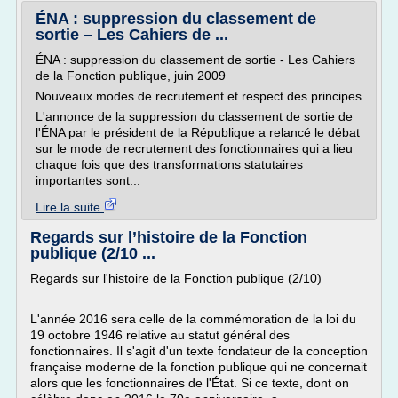
ÉNA : suppression du classement de
sortie – Les Cahiers de ...
ÉNA : suppression du classement de sortie - Les Cahiers
de la Fonction publique, juin 2009
Nouveaux modes de recrutement et respect des principes
L'annonce de la suppression du classement de sortie de
l'ÉNA par le président de la République a relancé le débat
sur le mode de recrutement des fonctionnaires qui a lieu
chaque fois que des transformations statutaires
importantes sont...
Lire la suite
Regards sur l’histoire de la Fonction
publique (2/10 ...
Regards sur l'histoire de la Fonction publique (2/10)
L'année 2016 sera celle de la commémoration de la loi du
19 octobre 1946 relative au statut général des
fonctionnaires. Il s'agit d'un texte fondateur de la conception
française moderne de la fonction publique qui ne concernait
alors que les fonctionnaires de l'État. Si ce texte, dont on