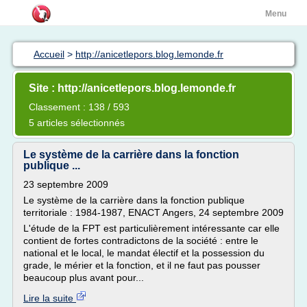
Menu
Accueil
>
http://anicetlepors.blog.lemonde.fr
Site : http://anicetlepors.blog.lemonde.fr
Classement : 138 / 593
5 articles sélectionnés
Le système de la carrière dans la fonction
publique ...
23 septembre 2009
Le système de la carrière dans la fonction publique
territoriale : 1984-1987, ENACT Angers, 24 septembre 2009
L'étude de la FPT est particulièrement intéressante car elle
contient de fortes contradictons de la société : entre le
national et le local, le mandat électif et la possession du
grade, le mérier et la fonction, et il ne faut pas pousser
beaucoup plus avant pour...
Lire la suite