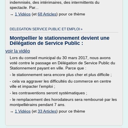
indemnisés, des intérimaires, des intermittents du
spectacle. Par...
→
1 Vidéos
(et
68 Articles
) pour ce thème
DELEGATION SERVICE PUBLIC ET EMPLOI »
Montpellier le stationnement devient une
Délégation de Service Public :
voir la vidéo
Lors du conseil municipal du 30 mars 2017, nous avons
voté contre le passage en Délégation de Service Public du
Stationnement payant en ville. Parce que :
- le stationnement sera encore plus cher et plus difficile ;
- cela va aggraver les difficultés du commerce en centre
ville et impacter l’emploi ;
- les contraventions seront systématiques ;
- le remplacement des horodateurs sera remboursé par les
montpelliérains pendant 7 ans.
→
1 Vidéos
(et
33 Articles
) pour ce thème