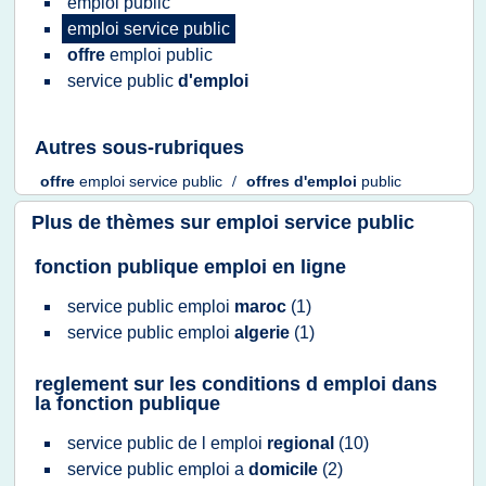
emploi public
emploi service public
offre
emploi public
service public
d'emploi
Autres sous-rubriques
offre
emploi service public
/
offres d'emploi
public
Plus de thèmes sur
emploi service public
fonction publique emploi en ligne
service public emploi
maroc
(1)
service public emploi
algerie
(1)
reglement sur les conditions d emploi dans
la fonction publique
service public
de l
emploi
regional
(10)
service public emploi
a
domicile
(2)