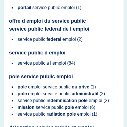
portail
service public emploi
(1)
offre d emploi du service public
service public federal de l emploi
service public
federal
emploi
(2)
service public d emploi
service public
a l
emploi
(84)
pole service public emploi
pole
emploi service public
ou prive
(1)
pole
emploi service public
administratif
(3)
service public
indemnisation pole
emploi
(2)
mission
service public
pole
emploi
(6)
service public
radiation pole
emploi
(1)