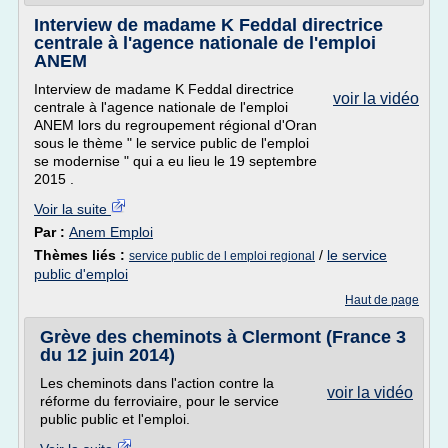
Interview de madame K Feddal directrice
centrale à l'agence nationale de l'emploi
ANEM
Interview de madame K Feddal directrice
voir la vidéo
centrale à l'agence nationale de l'emploi
ANEM lors du regroupement régional d'Oran
sous le thème " le service public de l'emploi
se modernise " qui a eu lieu le 19 septembre
2015 .
Voir la suite
Par :
Anem Emploi
Thèmes liés :
/
le service
service public de l emploi regional
public d'emploi
Haut de page
Grève des cheminots à Clermont (France 3
du 12 juin 2014)
Les cheminots dans l'action contre la
voir la vidéo
réforme du ferroviaire, pour le service
public public et l'emploi.