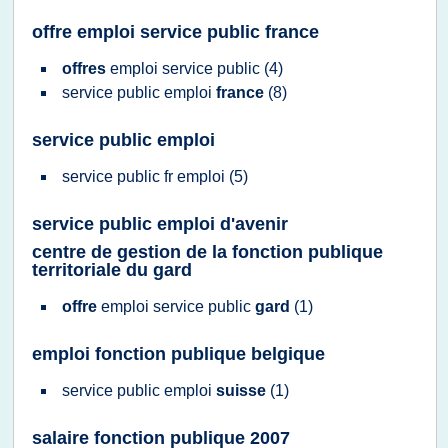
offre emploi service public france
offres
emploi service public
(4)
service public emploi
france
(8)
service public emploi
service public
fr
emploi
(5)
service public emploi d'avenir
centre de gestion de la fonction publique
territoriale du gard
offre
emploi service public
gard
(1)
emploi fonction publique belgique
service public emploi
suisse
(1)
salaire fonction publique 2007