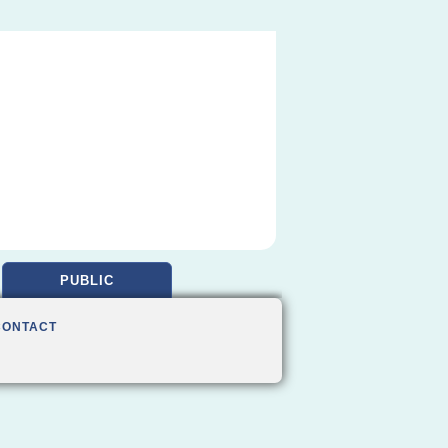
PUBLIC
CONTACT