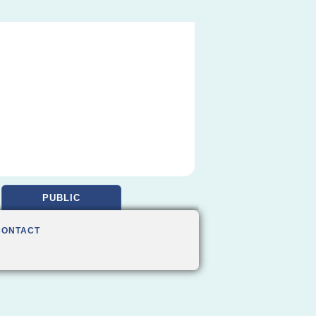
PUBLIC
CONTACT