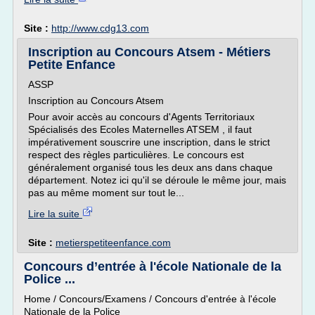
Site :
http://www.cdg13.com
Inscription au Concours Atsem - Métiers
Petite Enfance
ASSP
Inscription au Concours Atsem
Pour avoir accès au concours d'Agents Territoriaux
Spécialisés des Ecoles Maternelles ATSEM , il faut
impérativement souscrire une inscription, dans le strict
respect des règles particulières. Le concours est
généralement organisé tous les deux ans dans chaque
département. Notez ici qu'il se déroule le même jour, mais
pas au même moment sur tout le...
Lire la suite
Site :
metierspetiteenfance.com
Concours d’entrée à l'école Nationale de la
Police ...
Home / Concours/Examens / Concours d'entrée à l'école
Nationale de la Police