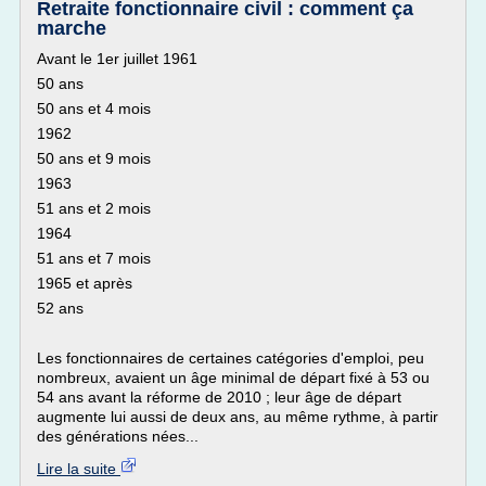
Retraite fonctionnaire civil : comment ça
marche
Avant le 1er juillet 1961
50 ans
50 ans et 4 mois
1962
50 ans et 9 mois
1963
51 ans et 2 mois
1964
51 ans et 7 mois
1965 et après
52 ans
Les fonctionnaires de certaines catégories d'emploi, peu
nombreux, avaient un âge minimal de départ fixé à 53 ou
54 ans avant la réforme de 2010 ; leur âge de départ
augmente lui aussi de deux ans, au même rythme, à partir
des générations nées...
Lire la suite