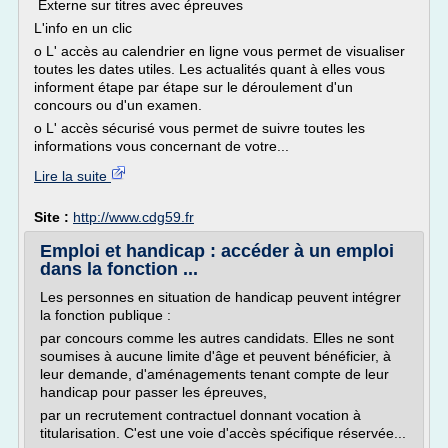
Externe sur titres avec épreuves
L'info en un clic
o L' accès au calendrier en ligne vous permet de visualiser
toutes les dates utiles. Les actualités quant à elles vous
informent étape par étape sur le déroulement d'un
concours ou d'un examen.
o L' accès sécurisé vous permet de suivre toutes les
informations vous concernant de votre...
Lire la suite
Site :
http://www.cdg59.fr
Emploi et handicap : accéder à un emploi
dans la fonction ...
Les personnes en situation de handicap peuvent intégrer
la fonction publique :
par concours comme les autres candidats. Elles ne sont
soumises à aucune limite d'âge et peuvent bénéficier, à
leur demande, d'aménagements tenant compte de leur
handicap pour passer les épreuves,
par un recrutement contractuel donnant vocation à
titularisation. C'est une voie d'accès spécifique réservée...