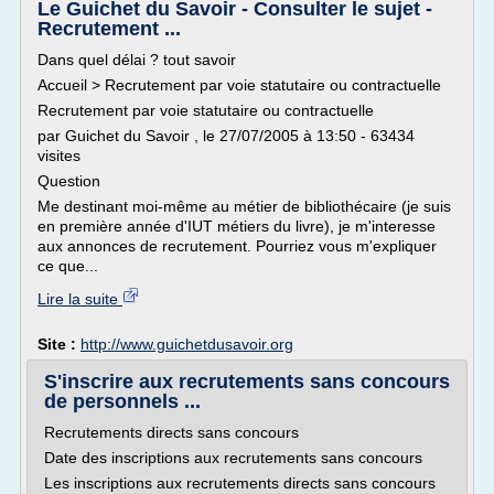
Le Guichet du Savoir - Consulter le sujet -
Recrutement ...
Dans quel délai ? tout savoir
Accueil > Recrutement par voie statutaire ou contractuelle
Recrutement par voie statutaire ou contractuelle
par Guichet du Savoir , le 27/07/2005 à 13:50 - 63434
visites
Question
Me destinant moi-même au métier de bibliothécaire (je suis
en première année d'IUT métiers du livre), je m'interesse
aux annonces de recrutement. Pourriez vous m'expliquer
ce que...
Lire la suite
Site :
http://www.guichetdusavoir.org
S'inscrire aux recrutements sans concours
de personnels ...
Recrutements directs sans concours
Date des inscriptions aux recrutements sans concours
Les inscriptions aux recrutements directs sans concours