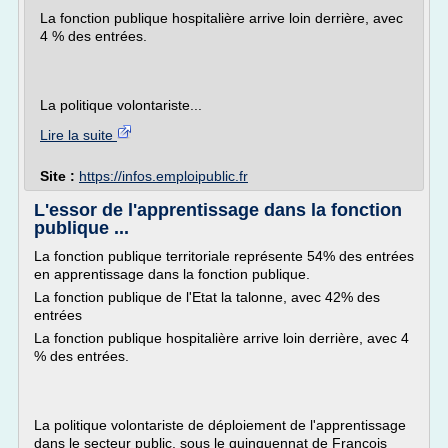
La fonction publique hospitalière arrive loin derrière, avec
4 % des entrées.
La politique volontariste...
Lire la suite
Site :
https://infos.emploipublic.fr
L'essor de l'apprentissage dans la fonction
publique ...
La fonction publique territoriale représente 54% des entrées
en apprentissage dans la fonction publique.
La fonction publique de l'Etat la talonne, avec 42% des
entrées
La fonction publique hospitalière arrive loin derrière, avec 4
% des entrées.
La politique volontariste de déploiement de l'apprentissage
dans le secteur public, sous le quinquennat de François