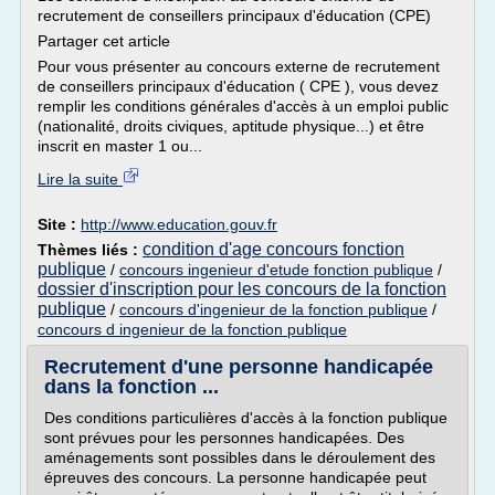
recrutement de conseillers principaux d'éducation (CPE)
Partager cet article
Pour vous présenter au concours externe de recrutement
de conseillers principaux d'éducation ( CPE ), vous devez
remplir les conditions générales d'accès à un emploi public
(nationalité, droits civiques, aptitude physique...) et être
inscrit en master 1 ou...
Lire la suite
Site :
http://www.education.gouv.fr
condition d'age concours fonction
Thèmes liés :
publique
/
concours ingenieur d'etude fonction publique
/
dossier d'inscription pour les concours de la fonction
publique
/
concours d'ingenieur de la fonction publique
/
concours d ingenieur de la fonction publique
Recrutement d'une personne handicapée
dans la fonction ...
Des conditions particulières d'accès à la fonction publique
sont prévues pour les personnes handicapées. Des
aménagements sont possibles dans le déroulement des
épreuves des concours. La personne handicapée peut