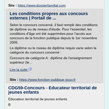
Site :
https://www.dossierfamilial.com
Les conditions propres aux concours
externes | Portail de ...
Selon le concours concerné, il faut remplir des conditions
de diplôme ou de niveau d'étude. Pour l'essentiel, les
conditions d'âge ont été supprimées pour l'accès aux
concours de la fonction publique depuis le 1er novembre
2005.
Le diplôme ou le niveau de diplôme requis varie selon la
catégorie du concours concerné :
Concours de catégorie A : diplôme de l'enseignement
supérieur (le...
Lire la suite
Site :
https://www.fonction-publique.gouv.fr
CDG59-Concours - Educateur territorial de
jeunes enfants
Educateur territorial de jeunes enfants
B