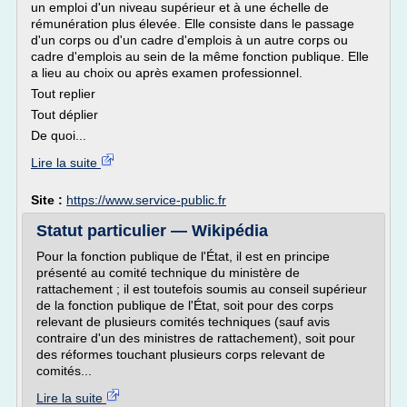
un emploi d'un niveau supérieur et à une échelle de
rémunération plus élevée. Elle consiste dans le passage
d'un corps ou d'un cadre d'emplois à un autre corps ou
cadre d'emplois au sein de la même fonction publique. Elle
a lieu au choix ou après examen professionnel.
Tout replier
Tout déplier
De quoi...
Lire la suite
Site :
https://www.service-public.fr
Statut particulier — Wikipédia
Pour la fonction publique de l'État, il est en principe
présenté au comité technique du ministère de
rattachement ; il est toutefois soumis au conseil supérieur
de la fonction publique de l'État, soit pour des corps
relevant de plusieurs comités techniques (sauf avis
contraire d'un des ministres de rattachement), soit pour
des réformes touchant plusieurs corps relevant de
comités...
Lire la suite