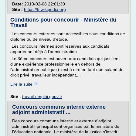
Date:
2019-02-08 22:01:30
Site :
https://fr.wikipedia.org
Conditions pour concourir - Ministère du
Travail
Les concours externes sont accessibles sous conditions de
diplôme ou de niveau d'étude.
Les concours internes sont réservés aux candidats
appartenant déjà à l'administration.
Le 3ème concours est ouvert aux candidats qui justifient
d'une expérience professionnelle en dehors de
l'administration publique (c'est à dire en tant que salarié de
droit privé, travailleur indépendant,...
Lire la suite
Site :
travail-emploi.gouv.fr
Concours communs interne externe
adjoint administratif ...
Des concours communs interne et externe d'adjoint
administratif principal sont organisés par le ministère de
l'éducation nationale. Le ministère de la justice s'inscrit