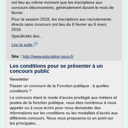
ont lieu au même moment que les inscriptions aux
concours déconcentrés, généralement durant le mois de
février.
Pour la session 2018, les inscriptions aux recrutements
directs sans concours ont lieu du 6 février au 6 mars
2018.
Spécificités des...
Lire la suite
Site :
http://www.education.gouv.fr
Les conditions pour se présenter à un
concours public
Newsletter
Passer un concours de la Fonction publique : à quelles
conditions ?
Le concours étant le mode d'accès privilégié aux métiers et
postes de la fonction publique, vous êtes nombreux à nous
appeler ou à nous écrire pour nous demander des
informations sur les conditions ou les modalités d'accès aux
différents concours. Nous vous proposons ici un point sur
les principales...