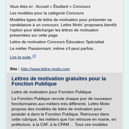
Vous êtes ici : Accueil » Étudiant » Concours
Les modèles pour la catégorie Concours
Modèles types de lettre de motivation pour présenter sa
candidature à un concours. Lettre Motiv' proposera bientôt
l'option pour télécharger les lettres de motivation
présentées sur cette page.
Lettre de motivation Concours Éducateur Spécialisé
Le métier Passionnant, même s'il peut parfois...
Lire la suite
Site :
http://www.lettre-motiv.com
Lettres de motivation gratuites pour la
Fonction Publique
Lettre de motivation pour Fonction Publique
La Fonction Publique recrute chaque jour de nouveaux
fonctionnaires aux métiers très différents. Lettre Motiv
propose des modèles de lettre de motivation pour
postuler à dans la Fonction Publique. Retrouvez dans
cette rubrique, les métiers que l'on retrouve en mairie, en
préfecture, à la CAF, à la CPAM ... Tous ces modèles