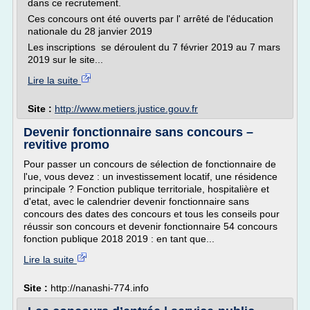
dans ce recrutement.
Ces concours ont été ouverts par l' arrêté de l'éducation
nationale du 28 janvier 2019
Les inscriptions se déroulent du 7 février 2019 au 7 mars
2019 sur le site...
Lire la suite
Site :
http://www.metiers.justice.gouv.fr
Devenir fonctionnaire sans concours –
revitive promo
Pour passer un concours de sélection de fonctionnaire de
l'ue, vous devez : un investissement locatif, une résidence
principale ? Fonction publique territoriale, hospitalière et
d'etat, avec le calendrier devenir fonctionnaire sans
concours des dates des concours et tous les conseils pour
réussir son concours et devenir fonctionnaire 54 concours
fonction publique 2018 2019 : en tant que...
Lire la suite
Site :
http://nanashi-774.info