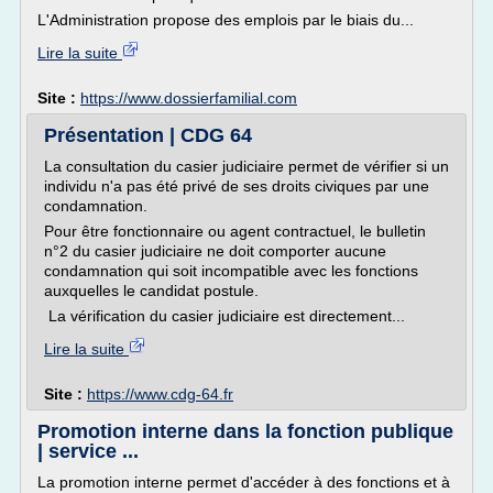
L'Administration propose des emplois par le biais du...
Lire la suite
Site :
https://www.dossierfamilial.com
Présentation | CDG 64
La consultation du casier judiciaire permet de vérifier si un
individu n'a pas été privé de ses droits civiques par une
condamnation.
Pour être fonctionnaire ou agent contractuel, le bulletin
n°2 du casier judiciaire ne doit comporter aucune
condamnation qui soit incompatible avec les fonctions
auxquelles le candidat postule.
La vérification du casier judiciaire est directement...
Lire la suite
Site :
https://www.cdg-64.fr
Promotion interne dans la fonction publique
| service ...
La promotion interne permet d'accéder à des fonctions et à