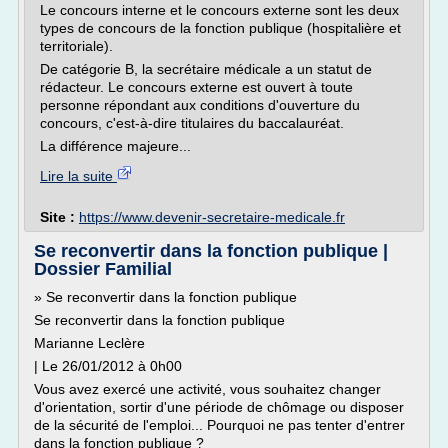
Le concours interne et le concours externe sont les deux
types de concours de la fonction publique (hospitalière et
territoriale).
De catégorie B, la secrétaire médicale a un statut de
rédacteur. Le concours externe est ouvert à toute
personne répondant aux conditions d'ouverture du
concours, c'est-à-dire titulaires du baccalauréat.
La différence majeure...
Lire la suite
Site :
https://www.devenir-secretaire-medicale.fr
Se reconvertir dans la fonction publique |
Dossier Familial
» Se reconvertir dans la fonction publique
Se reconvertir dans la fonction publique
Marianne Leclère
| Le 26/01/2012 à 0h00
Vous avez exercé une activité, vous souhaitez changer
d'orientation, sortir d'une période de chômage ou disposer
de la sécurité de l'emploi... Pourquoi ne pas tenter d'entrer
dans la fonction publique ?