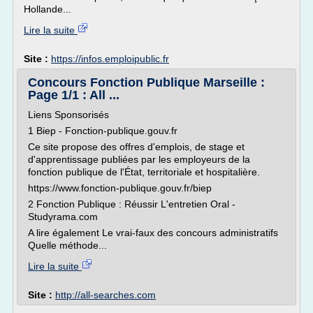
Hollande...
Lire la suite
Site :
https://infos.emploipublic.fr
Concours Fonction Publique Marseille :
Page 1/1 : All ...
Liens Sponsorisés
1 Biep - Fonction-publique.gouv.fr
Ce site propose des offres d'emplois, de stage et
d'apprentissage publiées par les employeurs de la
fonction publique de l'État, territoriale et hospitalière.
https://www.fonction-publique.gouv.fr/biep
2 Fonction Publique : Réussir L'entretien Oral -
Studyrama.com
A lire également Le vrai-faux des concours administratifs
Quelle méthode...
Lire la suite
Site :
http://all-searches.com