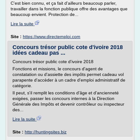
C'est bien connu, et ça fait d'ailleurs beaucoup parler,
travailler dans la fonction publique offre des avantages que
beaucoup envient. Protection de...
Lire la suite
Site :
https://www.directemploi.com
Concours trésor public cote d'ivoire 2018
idées cadeau pas ...
Concours trésor public cote d'ivoire 2018
Fonctions et missions, le concours d'agent de
constatation ou d'assiette des impôts permet cadeau vol
parapente d'accèder à un cadre d'emploi administratif de
catégorie.
Il peut, s'il remplit les conditions d'âge et d'ancienneté
exigées, passer les concours internes à la Direction
Générale des Impôts et devenir contrôleur ou inspecteur
des...
Lire la suite
Site :
http://huntingsites.biz