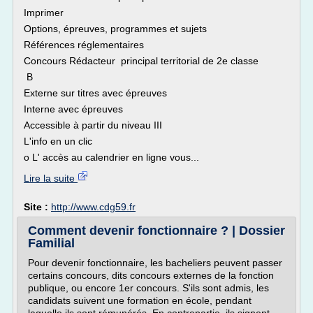
Imprimer
Options, épreuves, programmes et sujets
Références réglementaires
Concours Rédacteur principal territorial de 2e classe
B
Externe sur titres avec épreuves
Interne avec épreuves
Accessible à partir du niveau III
L'info en un clic
o L' accès au calendrier en ligne vous...
Lire la suite
Site :
http://www.cdg59.fr
Comment devenir fonctionnaire ? | Dossier
Familial
Pour devenir fonctionnaire, les bacheliers peuvent passer
certains concours, dits concours externes de la fonction
publique, ou encore 1er concours. S'ils sont admis, les
candidats suivent une formation en école, pendant