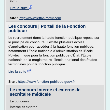
sont...
Lire la suite
Site :
http://www.lettre-motiv.com
Les concours | Portail de la Fonction
publique
Le recrutement dans la haute fonction publique repose sur
le principe du concours. Il existe plusieurs écoles
d'application pour accéder à la haute fonction publique,
notamment l'École nationale d'administration et l'École
Polytechnique pour la fonction publique d'État, l'École
nationale de la magistrature, l'Institut national des études
territoriales pour la fonction publique...
Lire la suite
Site :
https://www.fonction-publique.gouv.fr
Le concours interne et externe de
secrétaire médicale
Le concours
Interne et externe