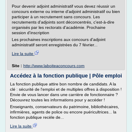
Pour devenir adjoint administratif vous devez réussir un
concours externe ou interne d'adjoint administratif ou bien
participer à un recrutement sans concours. Les
recrutements d'adjoints sont déconcentrés, c'est-à-dire
organisés par les rectorats d'académie. Prochaine
session d'inscription
Les prochaines inscriptions aux concours d'adjoint
administratif seront enregistrées du 7 février...
Lire la suite
Site :
http://www.laboiteaconcours.com
Accédez à la fonction publique | Pôle emploi
La fonction publique attire bon nombre de candidats. A la
clé : sécurité de l'emploi et de multiples offres à disposition !
Envie de vous lancer dans une carrière de fonctionnaire ?
Découvrez toutes les informations pour y accéder !
Enseignants, conservateurs du patrimoine, bibliothécaires,
infirmières, agents de police ou encore puéricultrices... la
fonction publique recèle de...
Lire la suite