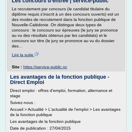
Les concours d’entrée | service-public
Le recrutement par concours (le candidat titulaire du
diplôme requis s'inscrit à un des concours ouverts) est un
des modes de recrutement dans la fonction publique de
Nouvelle-Calédonie. On distingue deux types de
concours : le concours sur épreuves (le jury se prononce
au vu des résultats obtenus par les candidats) et le
concours sur titre (le jury se prononce au vu du dossier
des...
Lire la suite
Site :
https://service-public.nc
Les avantages de la fonction publique -
Direct Emploi
Direct emploi : offres d'emploi, formation, alternance et
stage
Suivez-nous :
Accueil > Actualité > L'actualité de l'emploi > Les avantages
de la fonction publique
Les avantages de la fonction publique
Date de publication : 27/04/2015