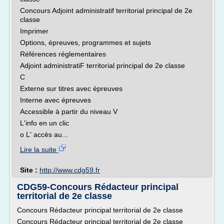
Concours Adjoint administratif territorial principal de 2e
classe
Imprimer
Options, épreuves, programmes et sujets
Références réglementaires
Adjoint administratiF territorial principal de 2e classe
C
Externe sur titres avec épreuves
Interne avec épreuves
Accessible à partir du niveau V
L'info en un clic
o L' accès au...
Lire la suite
Site :
http://www.cdg59.fr
CDG59-Concours Rédacteur principal
territorial de 2e classe
Concours Rédacteur principal territorial de 2e classe
Concours Rédacteur principal territorial de 2e classe