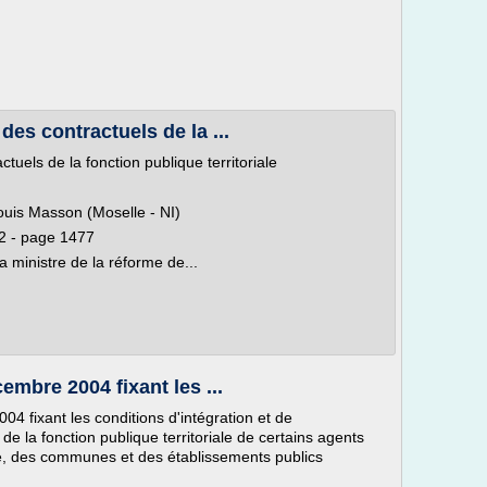
des contractuels de la ...
tuels de la fonction publique territoriale
ouis Masson (Moselle - NI)
2 - page 1477
ministre de la réforme de...
mbre 2004 fixant les ...
 fixant les conditions d'intégration et de
de la fonction publique territoriale de certains agents
ale, des communes et des établissements publics