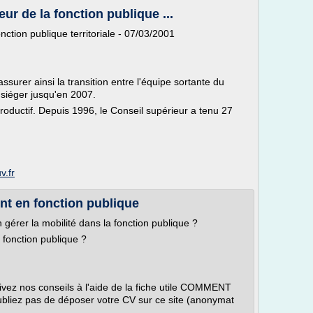
eur de la fonction publique ...
onction publique territoriale - 07/03/2001
surer ainsi la transition entre l'équipe sortante du
 siéger jusqu'en 2007.
roductif. Depuis 1996, le Conseil supérieur a tenu 27
v.fr
nt en fonction publique
n gérer la mobilité dans la fonction publique ?
 fonction publique ?
ivez nos conseils à l'aide de la fiche utile COMMENT
ez pas de déposer votre CV sur ce site (anonymat