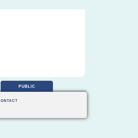
PUBLIC
CONTACT