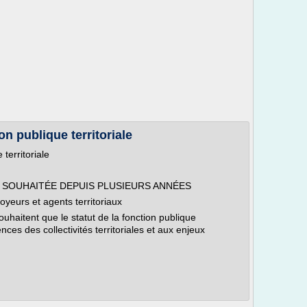
ion publique territoriale
 territoriale
 SOUHAITÉE DEPUIS PLUSIEURS ANNÉES
oyeurs et agents territoriaux
uhaitent que le statut de la fonction publique
nces des collectivités territoriales et aux enjeux