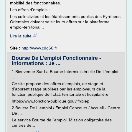
mobilité des fonctionnaires.
Les offres d'emplois :
Les collectivités et les établissements publics des Pyrénées
Orientales doivent saisir leurs offres sur la plateforme
emploi-territorial...
Lire la suite
Site :
http://www.cdg66.fr
Bourse De L'emploi Fonctionnaire -
informations : Je ...
1 Bienvenue Sur La Bourse Interministérielle De L'emploi
...
Ce site propose des offres d'emplois, de stage et
d'apprentissage publiées par les employeurs de la
fonction publique de l'État, territoriale et hospitalière.
https://www.fonction-publique.gouv.fr/biep
2 Bourse De L'emploi / Emploi Concours / Accueil - Centre
De ...
Le service Bourse de l'emploi. Mission obligatoire des
centres de...