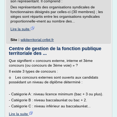
son représentant. Il comprend :
Des représentants des organisations syndicales de
fonctionnaires désignés par celles-ci (30 membres) ; les
sièges sont répartis entre les organisations syndicales
proportionnelle¬ment au nombre des...
Lire la suite
Site :
wikiterritorial.cnfpt.fr
Centre de gestion de la fonction publique
territoriale des ...
Que signifient « concours externe, interne et 3ème
concours (ou concours de 3ème voie) » ?
Il existe 3 types de concours :
o Les concours externes sont ouverts aux candidats
possédant un niveau de diplôme déterminé :
- Catégorie A : niveau licence minimum (bac + 3 ou plus).
- Catégorie B : niveau baccalauréat ou bac + 2.
- Catégorie C : niveau inférieur au baccalauréat...
Lire la suite