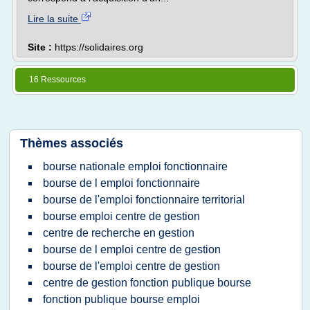
Lire la suite
Site :
https://solidaires.org
16 Ressources
Thèmes associés
bourse nationale emploi fonctionnaire
bourse de l emploi fonctionnaire
bourse de l'emploi fonctionnaire territorial
bourse emploi centre de gestion
centre de recherche en gestion
bourse de l emploi centre de gestion
bourse de l'emploi centre de gestion
centre de gestion fonction publique bourse
fonction publique bourse emploi