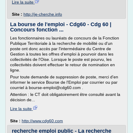
Lire la suite
Site :
http://je-cherche.info
La bourse de l'emploi - Cdg60 - Cdg 60 |
Concours fonction ...
Les fonctionnaires ou lauréats de concours de la Fonction
Publique Territoriale à la recherche de mobilité ou d'un
poste ont donc accès par l'intermédiaire du Centre de
Gestion à toutes les offres d'emploi à pourvoir dans les
collectivités de l'Oise. Lorsque le poste est pourvu, les
collectivités doivent effectuer le retour de nomination en
ligne.
Pour toute demande de suppression de poste, merci d'en
informer le service Bourse de l'Emploi par courrier ou par
courriel à bourse-emploi@cdg60.com .
Attention : le CT doit obligatoirement être consulté avant la
décision de...
Lire la suite
Site :
http://www.cdg60.com
recherche emploi public - La recherche