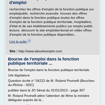
d'emploi
recherchez les offres d'emploi de la fonction publique sur
emploipublic. recherche avancée. trouvez des offres
d'emploi dans la fonction publique.toutes les offres
d'emploi de la fonction publique territoriale, hospitalière,
d'état et de ses établissements publics sur emploi public.
lecture. découvrir le site emploiterritorial en vidéo offres
d'emploi de la fonction publique disponibles...
Lire la suite
Site :
http://www.aboutiremploi.com
Bourse de l'emploi dans la fonction
publique territoriale ...
Bourse de l'emploi dans la fonction publique territoriale
14e législature
Question écrite n° 04222 de M. Roland Povinelli (Bouches-
du-Rhône - SOC)
publiée dans le JO Sénat du 31/01/2013 - page 307
M. Roland Povinelli attire l'attention de Mme la ministre
déléguée auprès de la...