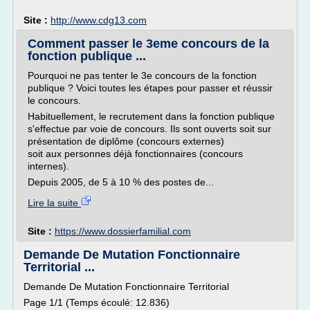
Site :
http://www.cdg13.com
Comment passer le 3eme concours de la
fonction publique ...
Pourquoi ne pas tenter le 3e concours de la fonction
publique ? Voici toutes les étapes pour passer et réussir
le concours.
Habituellement, le recrutement dans la fonction publique
s'effectue par voie de concours. Ils sont ouverts soit sur
pré­sentation de diplôme (concours externes)
soit aux personnes déjà fonctionnaires (concours
internes).
Depuis 2005, de 5 à 10 % des postes de...
Lire la suite
Site :
https://www.dossierfamilial.com
Demande De Mutation Fonctionnaire
Territorial ...
Demande De Mutation Fonctionnaire Territorial
Page 1/1 (Temps écoulé: 12.836)