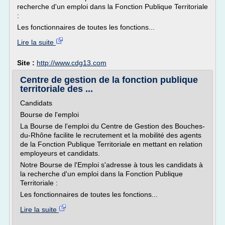
recherche d'un emploi dans la Fonction Publique Territoriale
:
Les fonctionnaires de toutes les fonctions...
Lire la suite
Site :
http://www.cdg13.com
Centre de gestion de la fonction publique
territoriale des ...
Candidats
Bourse de l'emploi
La Bourse de l'emploi du Centre de Gestion des Bouches-
du-Rhône facilite le recrutement et la mobilité des agents
de la Fonction Publique Territoriale en mettant en relation
employeurs et candidats.
Notre Bourse de l'Emploi s'adresse à tous les candidats à
la recherche d'un emploi dans la Fonction Publique
Territoriale :
Les fonctionnaires de toutes les fonctions...
Lire la suite