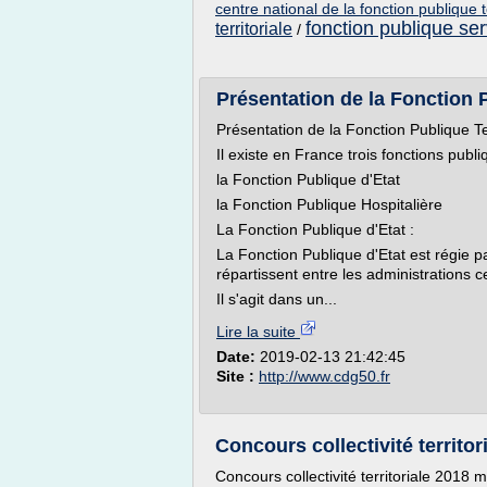
centre national de la fonction publique te
fonction publique ser
territoriale
/
Présentation de la Fonction P
Présentation de la Fonction Publique Ter
Il existe en France trois fonctions publi
la Fonction Publique d'Etat
la Fonction Publique Hospitalière
La Fonction Publique d'Etat :
La Fonction Publique d'Etat est régie p
répartissent entre les administrations c
Il s'agit dans un...
Lire la suite
Date:
2019-02-13 21:42:45
Site :
http://www.cdg50.fr
Concours collectivité territor
Concours collectivité territoriale 2018 m