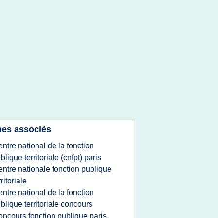
es associés
entre national de la fonction
blique territoriale (cnfpt) paris
entre nationale fonction publique
rritoriale
entre national de la fonction
blique territoriale concours
oncours fonction publique paris