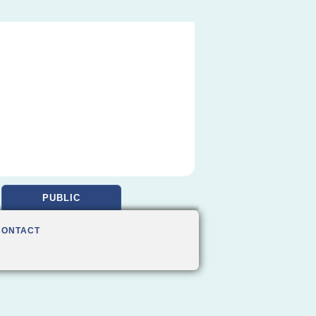
PUBLIC
CONTACT