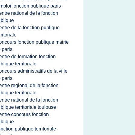
mploi fonction publique paris
entre national de la fonction
blique
entre de la fonction publique
rritoriale
oncours fonction publique mairie
 paris
entre de formation fonction
blique territoriale
oncours administratifs de la ville
 paris
entre regional de la fonction
blique territoriale
entre national de la fonction
blique territoriale toulouse
entre concours fonction
blique
onction publique territoriale