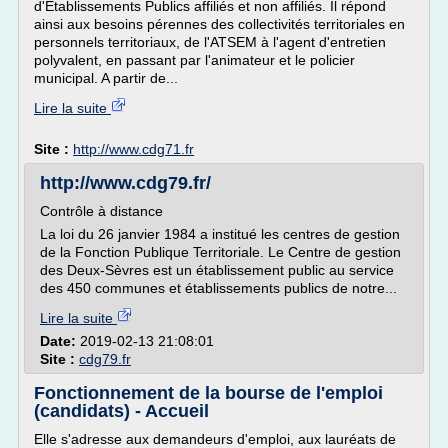
d'Etablissements Publics affiliés et non affiliés. Il répond
ainsi aux besoins pérennes des collectivités territoriales en
personnels territoriaux, de l'ATSEM à l'agent d'entretien
polyvalent, en passant par l'animateur et le policier
municipal. A partir de...
Lire la suite
Site :
http://www.cdg71.fr
http://www.cdg79.fr/
Contrôle à distance
La loi du 26 janvier 1984 a institué les centres de gestion
de la Fonction Publique Territoriale. Le Centre de gestion
des Deux-Sèvres est un établissement public au service
des 450 communes et établissements publics de notre...
Lire la suite
Date:
2019-02-13 21:08:01
Site :
cdg79.fr
Fonctionnement de la bourse de l'emploi
(candidats) - Accueil
Elle s'adresse aux demandeurs d'emploi, aux lauréats de