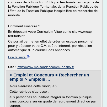
concours de la Fonction Publique Territoriale, aux agents de
la Fonction Publique Territoriale, de la Fonction Publique de
l'Etat, de la Fonction Publique Hospitalière en recherche de
mobilité.
Comment s'inscrire ?
En déposant votre Curriculum Vitae sur le site www.cap-
territorial.fr
Ce portail permet en effet de créer un espace personnel
pour y déposer votre C.V. et être informé, par réception
automatique d'un courriel, des annonces...
Lire la suite
Site :
http://www.maisondescommunes85.fr
> Emploi et Concours > Rechercher un
emploi > Emplois ...
A qui s'adresse cette rubrique ?
Cette rubrique s'adresse :
aux personnes souhaitant intégrer la fonction publique
sans concours sur un grade de recrutement direct ou par
contrat,