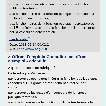
aux personnes lauréates d'un concours de la fonction
publique territoriale,
aux fonctionnaires de la fonction publique territoriale à la
recherche d'une mutation,
aux fonctionnaires de la fonction publique hospitalière ou
de l'Etat désirant accéder à la fonction publique territoriale
par la voie du détachement ou...
Lire la suite
Date:
2019-02-14 00:02:24
Site :
http://www.cdg50.fr
> Offres d'emplois Consulter les offres
d'emploi - cdg50.fr
A qui s'adresse cette rubrique ?
Cette rubrique s'adresse :
aux personnes souhaitant intégrer la fonction publique sans
concours sur un grade de recrutement direct ou par
contrat,
aux personnes lauréates d'un concours de la fonction
publique territoriale,
aux fonctionnaires de la fonction publique territoriale à la