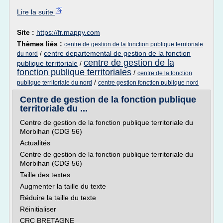
Lire la suite
Site :
https://fr.mappy.com
Thèmes liés :
centre de gestion de la fonction publique territoriale
/
centre departemental de gestion de la fonction
du nord
centre de gestion de la
publique territoriale
/
fonction publique territoriales
/
centre de la fonction
/
publique territoriale du nord
centre gestion fonction publique nord
Centre de gestion de la fonction publique
territoriale du ...
Centre de gestion de la fonction publique territoriale du
Morbihan (CDG 56)
Actualités
Centre de gestion de la fonction publique territoriale du
Morbihan (CDG 56)
Taille des textes
Augmenter la taille du texte
Réduire la taille du texte
Réinitialiser
CRC BRETAGNE