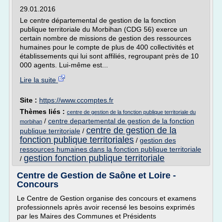
29.01.2016
Le centre départemental de gestion de la fonction
publique territoriale du Morbihan (CDG 56) exerce un
certain nombre de missions de gestion des ressources
humaines pour le compte de plus de 400 collectivités et
établissements qui lui sont affiliés, regroupant près de 10
000 agents. Lui-même est...
Lire la suite
Site :
https://www.ccomptes.fr
Thèmes liés :
centre de gestion de la fonction publique territoriale du
/
centre departemental de gestion de la fonction
morbihan
centre de gestion de la
publique territoriale
/
fonction publique territoriales
/
gestion des
ressources humaines dans la fonction publique territoriale
gestion fonction publique territoriale
/
Centre de Gestion de Saône et Loire -
Concours
Le Centre de Gestion organise des concours et examens
professionnels après avoir recensé les besoins exprimés
par les Maires des Communes et Présidents