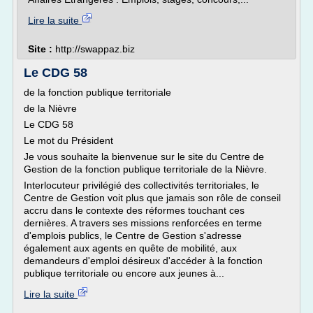
Lire la suite
Site :
http://swappaz.biz
Le CDG 58
de la fonction publique territoriale
de la Nièvre
Le CDG 58
Le mot du Président
Je vous souhaite la bienvenue sur le site du Centre de
Gestion de la fonction publique territoriale de la Nièvre.
Interlocuteur privilégié des collectivités territoriales, le
Centre de Gestion voit plus que jamais son rôle de conseil
accru dans le contexte des réformes touchant ces
dernières. A travers ses missions renforcées en terme
d'emplois publics, le Centre de Gestion s'adresse
également aux agents en quête de mobilité, aux
demandeurs d'emploi désireux d'accéder à la fonction
publique territoriale ou encore aux jeunes à...
Lire la suite