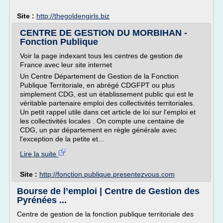
Site :
http://thegoldengirls.biz
CENTRE DE GESTION DU MORBIHAN -
Fonction Publique
Voir la page indexant tous les centres de gestion de
France avec leur site internet
Un Centre Département de Gestion de la Fonction
Publique Territoriale, en abrégé CDGFPT ou plus
simplement CDG, est un établissement public qui est le
véritable partenaire emploi des collectivités territoriales.
Un petit rappel utile dans cet article de loi sur l'emploi et
les collectivités locales . On compte une centaine de
CDG, un par département en règle générale avec
l'exception de la petite et...
Lire la suite
Site :
http://fonction.publique.presentezvous.com
Bourse de l’emploi | Centre de Gestion des
Pyrénées ...
Centre de gestion de la fonction publique territoriale des