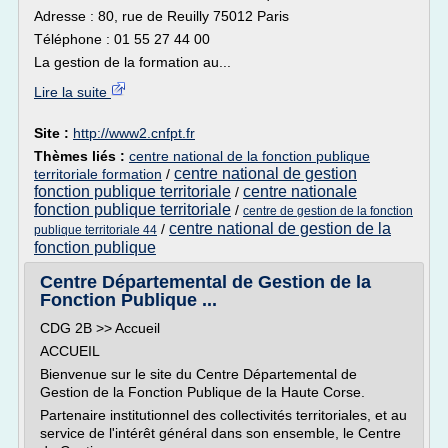
Adresse : 80, rue de Reuilly 75012 Paris
Téléphone : 01 55 27 44 00
La gestion de la formation au...
Lire la suite
Site :
http://www2.cnfpt.fr
Thèmes liés :
centre national de la fonction publique
centre national de gestion
territoriale formation
/
fonction publique territoriale
centre nationale
/
fonction publique territoriale
/
centre de gestion de la fonction
centre national de gestion de la
/
publique territoriale 44
fonction publique
Centre Départemental de Gestion de la
Fonction Publique ...
CDG 2B >> Accueil
ACCUEIL
Bienvenue sur le site du Centre Départemental de
Gestion de la Fonction Publique de la Haute Corse.
Partenaire institutionnel des collectivités territoriales, et au
service de l'intérêt général dans son ensemble, le Centre