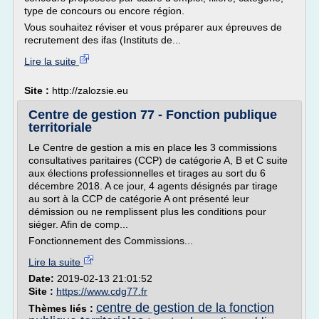
type de concours ou encore région.
Vous souhaitez réviser et vous préparer aux épreuves de
recrutement des ifas (Instituts de...
Lire la suite
Site :
http://zalozsie.eu
Centre de gestion 77 - Fonction publique
territoriale
Le Centre de gestion a mis en place les 3 commissions
consultatives paritaires (CCP) de catégorie A, B et C suite
aux élections professionnelles et tirages au sort du 6
décembre 2018. A ce jour, 4 agents désignés par tirage
au sort à la CCP de catégorie A ont présenté leur
démission ou ne remplissent plus les conditions pour
siéger. Afin de comp...
Fonctionnement des Commissions...
Lire la suite
Date:
2019-02-13 21:01:52
Site :
https://www.cdg77.fr
centre de gestion de la fonction
Thèmes liés :