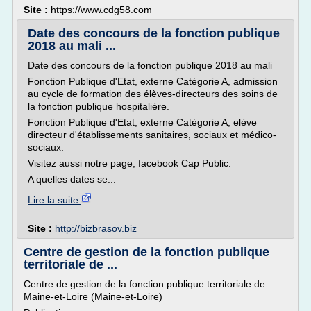
Site :
https://www.cdg58.com
Date des concours de la fonction publique
2018 au mali ...
Date des concours de la fonction publique 2018 au mali
Fonction Publique d'Etat, externe Catégorie A, admission
au cycle de formation des élèves-directeurs des soins de
la fonction publique hospitalière.
Fonction Publique d'Etat, externe Catégorie A, elève
directeur d'établissements sanitaires, sociaux et médico-
sociaux.
Visitez aussi notre page, facebook Cap Public.
A quelles dates se...
Lire la suite
Site :
http://bizbrasov.biz
Centre de gestion de la fonction publique
territoriale de ...
Centre de gestion de la fonction publique territoriale de
Maine-et-Loire (Maine-et-Loire)