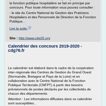
la fonction publique hospitalière se fait en principe par
concours. Pour toute information vous pouvez consulter :
- le site du Centre National de Gestion des Praticiens
Hospitaliers et des Personnels de Direction de la Fonction
Publique...
Lire la suite
Site :
http://www.cdg25.org
Calendrier des concours 2019-2020 -
cdg76.fr
Le calendrier est élaboré dans le cadre de la coopération
inter-régionale des Centres de Gestion du Grand Ouest
(Normandie, Bretagne et Pays de la Loire) et en
collaboration avec le Centre National de la Fonction
Publique Territoriale (CNFPT) à partir des besoins
prévisionnels de postes déclarés par les collectivités de
chacun des départements.
Attention : Les informations diffusées dans ce calendrier
sont susceptibles...