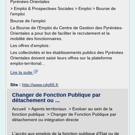
Pyrénées-Orientales
> Emploi & Prospectives Sociales > Emploi > Bourse de
l'emploi
Bourse de l'emploi
La Bourse de l'Emploi du Centre de Gestion des Pyrénées-
Orientales a pour but de faciliter le recrutement et la
mobilité des fonctionnaires.
Les offres d'emplois :
Les collectivités et les établissements publics des Pyrénées
Orientales doivent saisir leurs offres sur la plateforme
emploi-territorial...
Lire la suite
Site :
http://www.cdg66.fr
Changer de Fonction Publique par
détachement ou ...
Accueil > Agents territoriaux > Evoluer au sein de la
fonction publique > Changer de Fonction Publique par
détachement ou intégration directe
L'accès aux emplois de la fonction publique d'Etat ou de