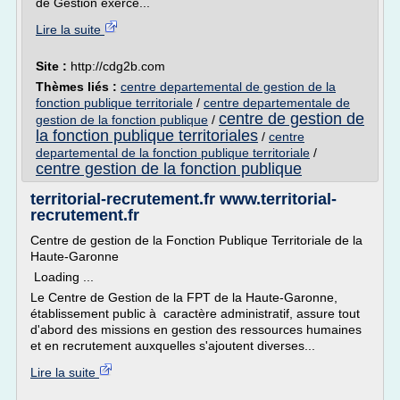
de Gestion exerce...
Lire la suite
Site :
http://cdg2b.com
Thèmes liés :
centre departemental de gestion de la
fonction publique territoriale
/
centre departementale de
centre de gestion de
gestion de la fonction publique
/
la fonction publique territoriales
/
centre
departemental de la fonction publique territoriale
/
centre gestion de la fonction publique
territorial-recrutement.fr www.territorial-
recrutement.fr
Centre de gestion de la Fonction Publique Territoriale de la
Haute-Garonne
Loading ...
Le Centre de Gestion de la FPT de la Haute-Garonne,
établissement public à caractère administratif, assure tout
d'abord des missions en gestion des ressources humaines
et en recrutement auxquelles s'ajoutent diverses...
Lire la suite