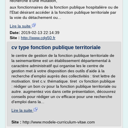
recherche d'une mutation,
aux fonctionnaires de la fonction publique hospitalière ou de
l'Etat désirant accéder à la fonction publique territoriale par
la voie du détachement ou...
Lire la suite
Date:
2019-02-13 22:14:39
Site :
http://www.cdg50.fr
cv type fonction publique territoriale
le centre de gestion de la fonction publique territoriale de
la seinemaritime est un établissement départemental à
caractère administratif qui organise les le centre de
gestion met à votre disposition des outils d'aide à la
recherche d'emploi auprès des collectivités : tiret lettre de
motivation. tiret c.v. thématique. tiret cv fonction publique
: rédiger un bon cv pour la fonction publique territoriale ou
autre. augmentez vos dans cette présentation, découvrez
conseils pour rédiger un cv efficace pour une recherche
d'emploi dans la...
Lire la suite
Site :
http://www.modele-curriculum-vitae.com