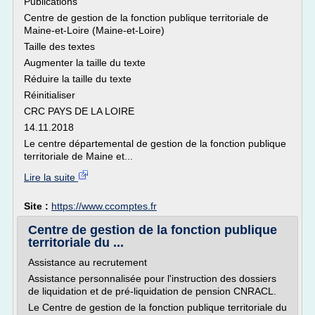
Publications
Centre de gestion de la fonction publique territoriale de
Maine-et-Loire (Maine-et-Loire)
Taille des textes
Augmenter la taille du texte
Réduire la taille du texte
Réinitialiser
CRC PAYS DE LA LOIRE
14.11.2018
Le centre départemental de gestion de la fonction publique
territoriale de Maine et...
Lire la suite
Site :
https://www.ccomptes.fr
Centre de gestion de la fonction publique
territoriale du ...
Assistance au recrutement
Assistance personnalisée pour l'instruction des dossiers
de liquidation et de pré-liquidation de pension CNRACL.
Le Centre de gestion de la fonction publique territoriale du