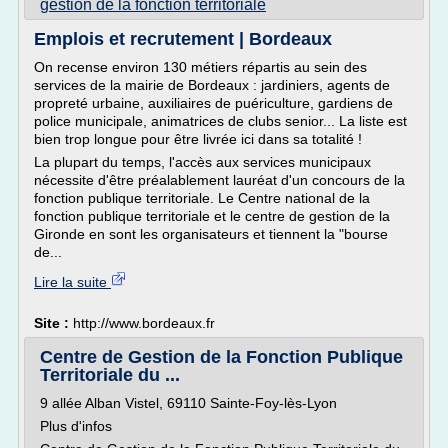
gestion de la fonction territoriale
Emplois et recrutement | Bordeaux
On recense environ 130 métiers répartis au sein des
services de la mairie de Bordeaux : jardiniers, agents de
propreté urbaine, auxiliaires de puériculture, gardiens de
police municipale, animatrices de clubs senior... La liste est
bien trop longue pour être livrée ici dans sa totalité !
La plupart du temps, l'accès aux services municipaux
nécessite d'être préalablement lauréat d'un concours de la
fonction publique territoriale. Le Centre national de la
fonction publique territoriale et le centre de gestion de la
Gironde en sont les organisateurs et tiennent la "bourse
de...
Lire la suite
Site :
http://www.bordeaux.fr
Centre de Gestion de la Fonction Publique
Territoriale du ...
9 allée Alban Vistel, 69110 Sainte-Foy-lès-Lyon
Plus d'infos