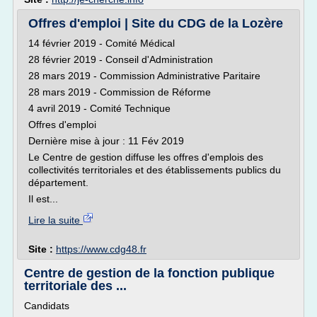
Offres d'emploi | Site du CDG de la Lozère
14 février 2019 - Comité Médical
28 février 2019 - Conseil d'Administration
28 mars 2019 - Commission Administrative Paritaire
28 mars 2019 - Commission de Réforme
4 avril 2019 - Comité Technique
Offres d'emploi
Dernière mise à jour : 11 Fév 2019
Le Centre de gestion diffuse les offres d'emplois des
collectivités territoriales et des établissements publics du
département.
Il est...
Lire la suite
Site :
https://www.cdg48.fr
Centre de gestion de la fonction publique
territoriale des ...
Candidats