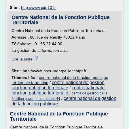
Site :
http://www.cdg10.fr
Centre National de la Fonction Publique
Territoriale
Centre National de la Fonction Publique Territoriale
Adresse : 80, rue de Reuilly 75012 Paris
Téléphone : 01 55 27 44 00
La gestion de la formation au...
Lire la suite
Site :
http://www.inset-montpellier.cnfpt.fr
Thèmes liés :
centre national de la fonction publique
centre national de gestion
territoriale formation
/
fonction publique territoriale
centre nationale
/
fonction publique territoriale
/
centre de gestion de la
centre national de gestion
/
fonction publique territoriale 44
de la fonction publique
Centre National de la Fonction Publique
Territoriale
Centre National de la Fonction Publique Territoriale