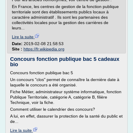
En France, les centres de gestion de la fonction publique
territoriale sont des établissements publics locaux à
caractère administratif . Ils sont les partenaires des
collectivités locales pour la gestion des carrières de
leurs...
Lire la suite
Date:
2019-02-08 21:58:53
Site :
https://fr.wikipedia.org
Concours fonction publique bac 5 cadeaux
bio
Concours fonction publique bac 5
Un concours "clos" permet de connaître la dernière date à
laquelle le concours a été organisé.
Fiche Métier, administrateur système informatique, fonction
Publique Territoriale, catégorie A, catégorie B, filière
Technique, voir la fiche.
Comment utiliser le calendrier des concours?
A lui, en effet, dassurer la protection de la santé du public et
de...
Lire la suite