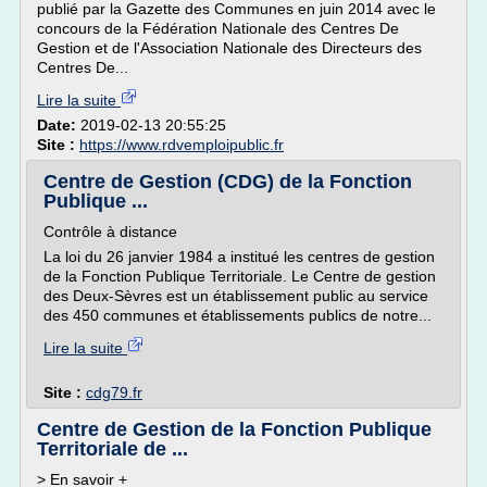
publié par la Gazette des Communes en juin 2014 avec le
concours de la Fédération Nationale des Centres De
Gestion et de l'Association Nationale des Directeurs des
Centres De...
Lire la suite
Date:
2019-02-13 20:55:25
Site :
https://www.rdvemploipublic.fr
Centre de Gestion (CDG) de la Fonction
Publique ...
Contrôle à distance
La loi du 26 janvier 1984 a institué les centres de gestion
de la Fonction Publique Territoriale. Le Centre de gestion
des Deux-Sèvres est un établissement public au service
des 450 communes et établissements publics de notre...
Lire la suite
Site :
cdg79.fr
Centre de Gestion de la Fonction Publique
Territoriale de ...
> En savoir +