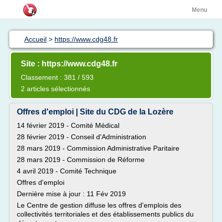
Menu
Accueil
>
https://www.cdg48.fr
Site : https://www.cdg48.fr
Classement : 381 / 593
2 articles sélectionnés
Offres d'emploi | Site du CDG de la Lozère
14 février 2019 - Comité Médical
28 février 2019 - Conseil d'Administration
28 mars 2019 - Commission Administrative Paritaire
28 mars 2019 - Commission de Réforme
4 avril 2019 - Comité Technique
Offres d'emploi
Dernière mise à jour : 11 Fév 2019
Le Centre de gestion diffuse les offres d'emplois des
collectivités territoriales et des établissements publics du