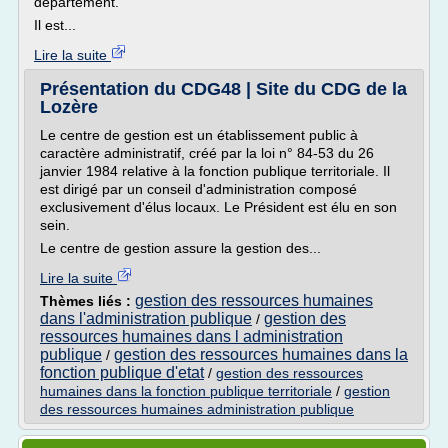
département.
Il est...
Lire la suite
Présentation du CDG48 | Site du CDG de la
Lozère
Le centre de gestion est un établissement public à
caractère administratif, créé par la loi n° 84-53 du 26
janvier 1984 relative à la fonction publique territoriale. Il
est dirigé par un conseil d'administration composé
exclusivement d'élus locaux. Le Président est élu en son
sein.
Le centre de gestion assure la gestion des...
Lire la suite
gestion des ressources humaines
Thèmes liés :
dans l'administration publique
gestion des
/
ressources humaines dans l administration
publique
gestion des ressources humaines dans la
/
fonction publique d'etat
/
gestion des ressources
humaines dans la fonction publique territoriale
/
gestion
des ressources humaines administration publique